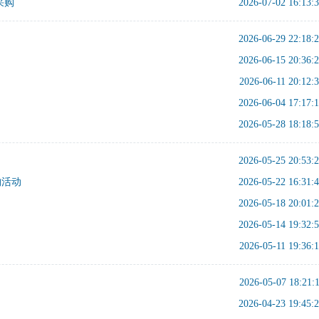
采购
2026-07-02 16:13:
2026-06-29 22:18:
2026-06-15 20:36:
2026-06-11 20:12:
2026-06-04 17:17:
2026-05-28 18:18:
2026-05-25 20:53:
购活动
2026-05-22 16:31:
2026-05-18 20:01:
2026-05-14 19:32:
2026-05-11 19:36:
2026-05-07 18:21:
2026-04-23 19:45: