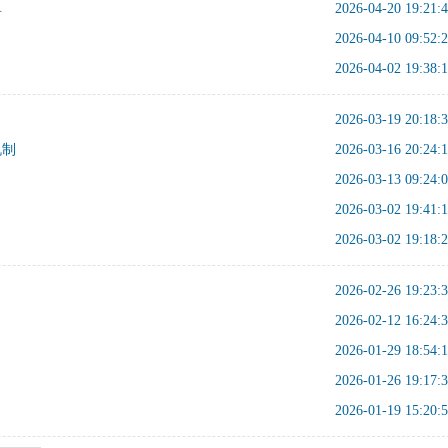
单
2026-04-20 19:21:
2026-04-10 09:52:
2026-04-02 19:38:
2026-03-19 20:18:
机制
2026-03-16 20:24:
2026-03-13 09:24:
2026-03-02 19:41:
2026-03-02 19:18:
2026-02-26 19:23:
2026-02-12 16:24:
2026-01-29 18:54:
2026-01-26 19:17:
2026-01-19 15:20: