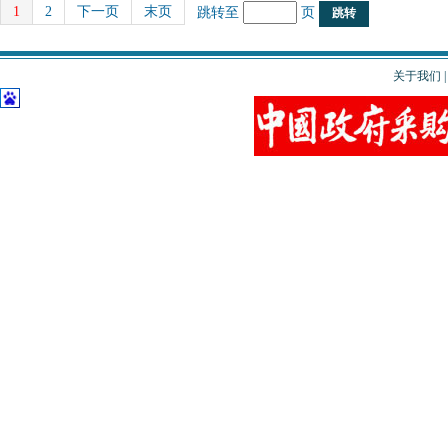
1
2
下一页
末页
跳转至
页
关于我们