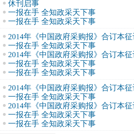
休刊启事
一报在手 全知政采天下事
一报在手 全知政采天下事
2014年《中国政府采购报》合订本
一报在手 全知政采天下事
2014年《中国政府采购报》合订本
一报在手 全知政采天下事
一报在手 全知政采天下事
2014年《中国政府采购报》合订本
一报在手 全知政采天下事
2014年《中国政府采购报》合订本
一报在手 全知政采天下事
一报在手 全知政采天下事