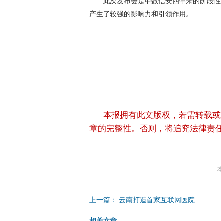
此次发布会是中数信安四年来的阶段性
产生了较强的影响力和引领作用。
本报拥有此文版权，若需转载或
章的完整性。否则，将追究法律责
上一篇：
云南打造首家互联网医院
相关文章