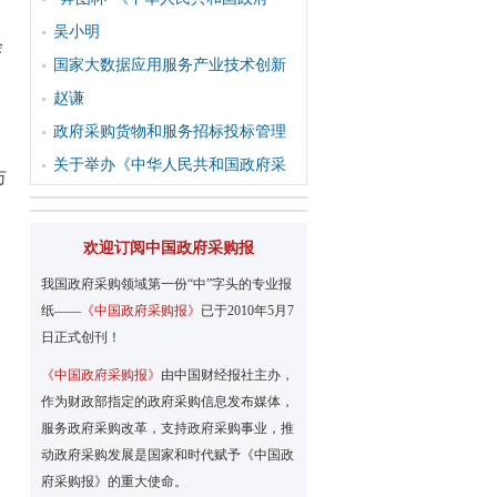
吴小明
会
国家大数据应用服务产业技术创新
赵谦
政府采购货物和服务招标投标管理
关于举办《中华人民共和国政府采
万
欢迎订阅中国政府采购报
我国政府采购领域第一份“中”字头的专业报
纸——
《中国政府采购报》
已于2010年5月7
日正式创刊！
《中国政府采购报》
由中国财经报社主办，
作为财政部指定的政府采购信息发布媒体，
服务政府采购改革，支持政府采购事业，推
动政府采购发展是国家和时代赋予《中国政
府采购报》的重大使命。