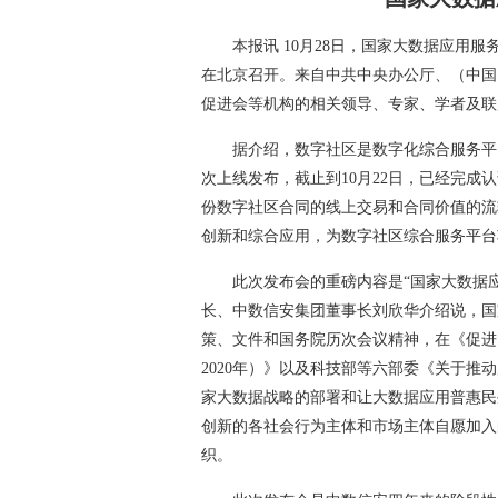
本报讯 10月28日，国家大数据应用
在北京召开。来自中共中央办公厅、（中国
促进会等机构的相关领导、专家、学者及联
据介绍，数字社区是数字化综合服务平
次上线发布，截止到10月22日，已经完成
份数字社区合同的线上交易和合同价值的流
创新和综合应用，为数字社区综合服务平台
此次发布会的重磅内容是“国家大数据
长、中数信安集团董事长刘欣华介绍说，国
策、文件和国务院历次会议精神，在《促进大
2020年）》以及科技部等六部委《关于
家大数据战略的部署和让大数据应用普惠民
创新的各社会行为主体和市场主体自愿加入
织。