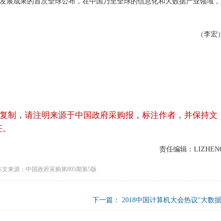
发展成果的首次全球公布，在中国乃至全球的信息化和大数据产业领域，
（李宏
复制，请注明来源于中国政府采购报，标注作者，并保持文
任。
责任编辑：LIZHEN
本文来源：中国政府采购第805期第5版
下一篇：
2018中国计算机大会热议“大数据