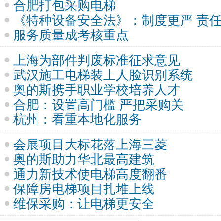
合肥打包采购电梯
《特种设备安全法》：制度更严 责
服务质量成考核重点
上海为部件判废标准征求意见
武汉施工电梯装上人脸识别系统
奥的斯携手职业学校培养人才
合肥：设置高门槛 严把采购关
杭州：看重本地化服务
会展项目大标花落上海三菱
奥的斯助力华北最高建筑
通力新技术使电梯高度翻番
保障房电梯项目扎堆上线
维保采购：让电梯更安全