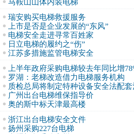
马鞍山山体内装电梯
瑞安购买电梯救援服务
上市是否是企业发展的“东风”
电梯安全走进寻常百姓家
日立电梯的履约之“伤”
江苏多措施监管电梯安全
上半年政府采购电梯较去年同比增78
罗湖：老梯改造借力电梯服务机构
质检总局将制定特种设备安全法配套
广州出台电梯维保指导价
奥的斯中标天津最高楼
浙江出台电梯安全文件
扬州采购227台电梯