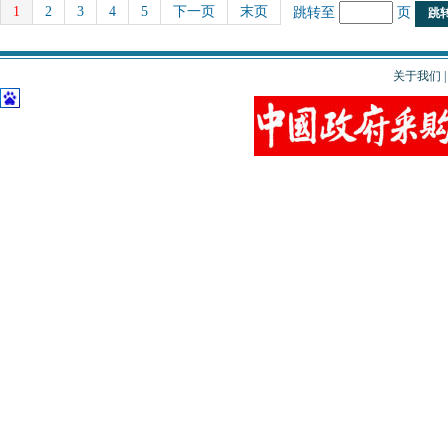
1
2
3
4
5
下一页
末页
跳转至
页
关于我们