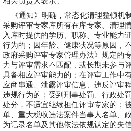
相关负责人表示。
《通知》明确，常态化清理整顿机
采购评审专家库所有在库专家。清理
入库时提供的学历、职称、专业能力
行为的；因年龄、健康状况等原因，
政府采购评审专家管理办法》规定的
力与评审需求不匹配，或长期未参与
具备相应评审能力的；在评审工作中
应商串通、泄露评审信息、违反评审
违规行为的；受到刑事处罚、行政处
处分，不适宜继续担任评审专家的；
单、重大税收违法案件当事人名单、
为记录名单及其他依法依规认定的失