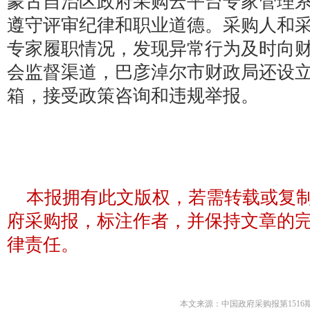
蒙古自治区政府采购云平台专家管理
遵守评审纪律和职业道德。采购人和
专家履职情况，发现异常行为及时向
会监督渠道，巴彦淖尔市财政局还设
箱，接受政策咨询和违规举报。
本报拥有此文版权，若需转载或复
府采购报，标注作者，并保持文章的
律责任。
本文来源：中国政府采购报第1516