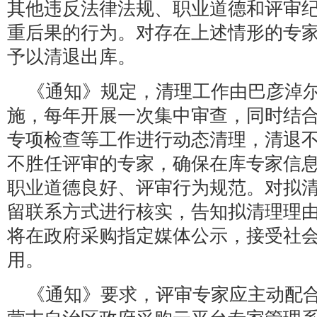
其他违反法律法规、职业道德和评审
重后果的行为。对存在上述情形的专
予以清退出库。
《通知》规定，清理工作由巴彦淖
施，每年开展一次集中审查，同时结
专项检查等工作进行动态清理，清退
不胜任评审的专家，确保在库专家信
职业道德良好、评审行为规范。对拟
留联系方式进行核实，告知拟清理理
将在政府采购指定媒体公示，接受社
用。
《通知》要求，评审专家应主动配