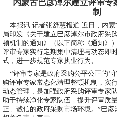
内蒙古巴彦淖尔建立评审专
制
本报讯 记者张舒慧报道 近日，内
局印发《关于建立巴彦淖尔市政府采
顿机制的通知》（以下简称《通知》
评审专家实行定期集中清理与动态即
式，进一步规范专家执业行为。
“评审专家是政府采购公平公正的‘
购评审专家常态化清理整顿机制，实
动态管理，是加强政府采购评审专家
助于持续净化专家队伍，提升评审质
正、诚信的政府采购市场环境。”巴彦