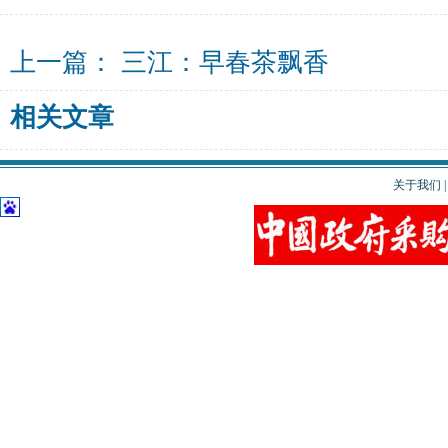
上一篇：
三江：早春茶飘香
相关文章
关于我们