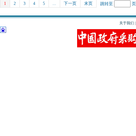
1
2
3
4
5
...
下一页
末页
跳转至
关于我们