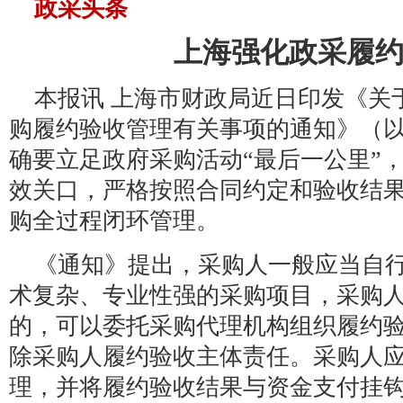
政采头条
上海强化政采履
本报讯 上海市财政局近日印发《关
购履约验收管理有关事项的通知》（
确要立足政府采购活动“最后一公里”
效关口，严格按照合同约定和验收结
购全过程闭环管理。
《通知》提出，采购人一般应当自
术复杂、专业性强的采购项目，采购
的，可以委托采购代理机构组织履约
除采购人履约验收主体责任。采购人
理，并将履约验收结果与资金支付挂