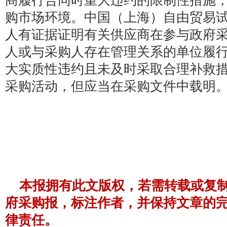
商履行合同时重大违约的限制性措施
购市场环境。中国（上海）自由贸易
人有证据证明有关供应商在参与政府采
人或与采购人存在管理关系的单位履
大实质性违约且未及时采取合理补救
采购活动，但应当在采购文件中载明
本报拥有此文版权，若需转载或复
府采购报，标注作者，并保持文章的
律责任。