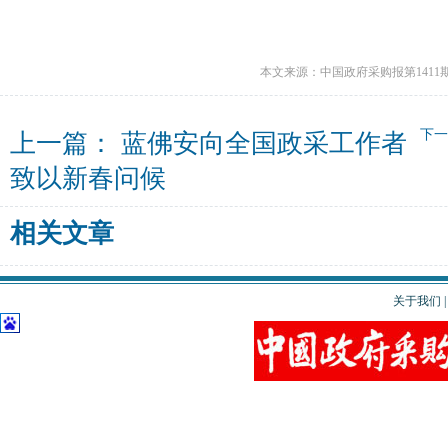
本文来源：中国政府采购报第1411
下
上一篇：
蓝佛安向全国政采工作者
致以新春问候
相关文章
关于我们