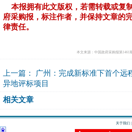
本报拥有此文版权，若需转载或复
府采购报，标注作者，并保持文章的
律责任。
本文来源：中国政府采购报第1461
上一篇：
广州：完成新标准下首个远
异地评标项目
相关文章
关于我们