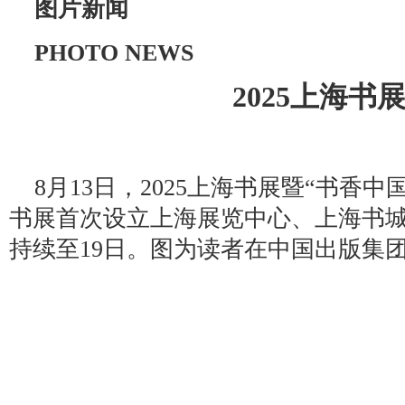
图片新闻
PHOTO NEWS
2025上海书
8月13日，2025上海书展暨“书香
书展首次设立上海展览中心、上海书城
持续至19日。图为读者在中国出版集