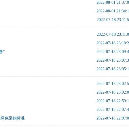
2022-08-01 21:37:
2022-08-01 21:34:
2022-07-18 23:11:
2022-07-18 23:11:
2022-07-18 23:10:
卷”
2022-07-18 23:09:
2022-07-18 23:07:
2022-07-18 23:05:
2022-07-18 23:02:
2022-07-18 23:02:
2022-07-18 22:59:
2022-07-18 22:07:
业绿色采购标准
2022-07-18 22:07: