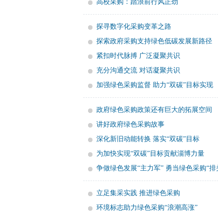
高校采购：踏浪前行风正劲
探寻数字化采购变革之路
探索政府采购支持绿色低碳发展新路径
紧扣时代脉搏 广泛凝聚共识
充分沟通交流 对话凝聚共识
加强绿色采购监督 助力“双碳”目标实现
政府绿色采购政策还有巨大的拓展空间
讲好政府绿色采购故事
深化新旧动能转换 落实“双碳”目标
为加快实现“双碳”目标贡献淄博力量
争做绿色发展“主力军” 勇当绿色采购“排
立足集采实践 推进绿色采购
环境标志助力绿色采购“浪潮高涨”