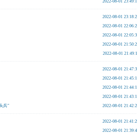
2022-08-01 23:49:
2022-08-01 23:18:
2022-08-01 22:06:
2022-08-01 22:05:
2022-08-01 21:50:
2022-08-01 21:49:
2022-08-01 21:47:
2022-08-01 21:45:
2022-08-01 21:44:
2022-08-01 21:43:
头兵”
2022-08-01 21:42:
2022-08-01 21:41:
2022-08-01 21:39: