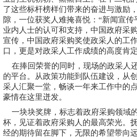
了这些标杆榜样们带来的奋进与激励
隙，一位获奖人难掩喜悦：“新闻宣传
业内人士的认可和支持，中国政府采
宣传，中国政府采购奖使政采人的工
口，更是对政采人工作成绩的高度肯定
在捧回荣誉的同时，现场的政采人
的平台。从政策功能到队伍建设，从
采人汇聚一堂，畅谈一年来工作中的
豪情在这里迸发。
一块块奖牌，标志着政府采购领域
杯，见证着政府采购人的最高荣光。
经的期待留在脚下，无限的希望带向