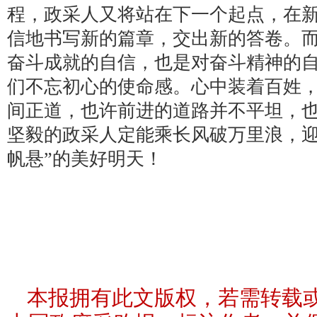
程，政采人又将站在下一个起点，在
信地书写新的篇章，交出新的答卷。
奋斗成就的自信，也是对奋斗精神的
们不忘初心的使命感。心中装着百姓
间正道，也许前进的道路并不平坦，
坚毅的政采人定能乘长风破万里浪，迎
帆悬”的美好明天！
本报拥有此文版权，若需转载