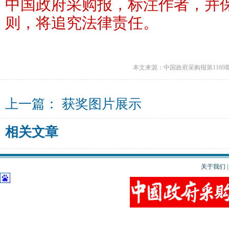
中国政府采购报，标注作者，并
则，将追究法律责任。
本文来源：中国政府采购报第1169
上一篇：
获奖图片展示
相关文章
关于我们