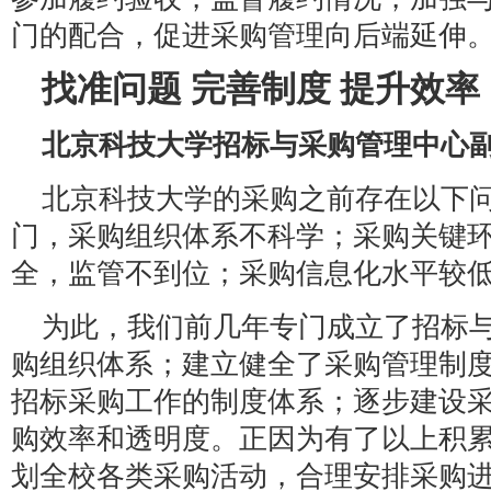
门的配合，促进采购管理向后端延伸
找准问题 完善制度 提升效率
北京科技大学招标与采购管理中心副
北京科技大学的采购之前存在以下
门，采购组织体系不科学；采购关键
全，监管不到位；采购信息化水平较
为此，我们前几年专门成立了招标
购组织体系；建立健全了采购管理制
招标采购工作的制度体系；逐步建设
购效率和透明度。正因为有了以上积
划全校各类采购活动，合理安排采购