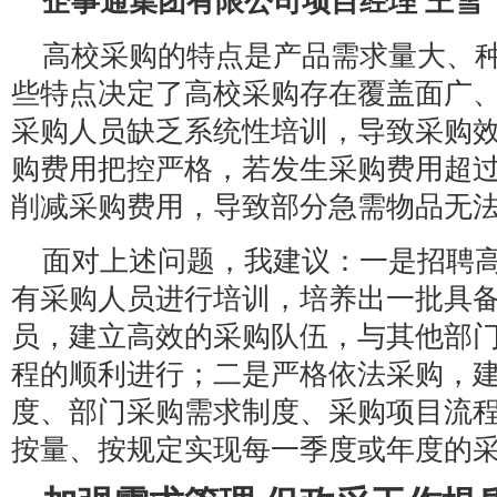
企事通集团有限公司项目经理 王雪
高校采购的特点是产品需求量大、
些特点决定了高校采购存在覆盖面广
采购人员缺乏系统性培训，导致采购
购费用把控严格，若发生采购费用超
削减采购费用，导致部分急需物品无法
面对上述问题，我建议：一是招聘
有采购人员进行培训，培养出一批具
员，建立高效的采购队伍，与其他部
程的顺利进行；二是严格依法采购，
度、部门采购需求制度、采购项目流
按量、按规定实现每一季度或年度的