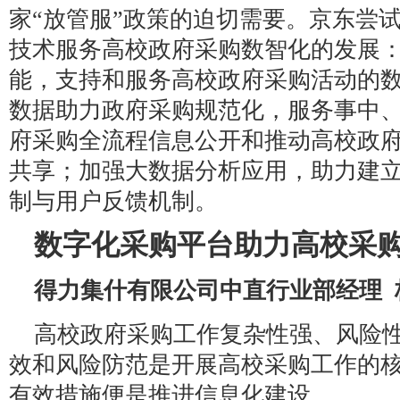
家“放管服”政策的迫切需要。京东尝
技术服务高校政府采购数智化的发展
能，支持和服务高校政府采购活动的
数据助力政府采购规范化，服务事中
府采购全流程信息公开和推动高校政
共享；加强大数据分析应用，助力建
制与用户反馈机制。
数字化采购平台助力高校采
得力集什有限公司中直行业部经理 
高校政府采购工作复杂性强、风险
效和风险防范是开展高校采购工作的
有效措施便是推进信息化建设。