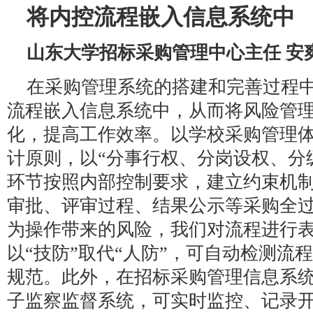
将内控流程嵌入信息系统中
山东大学招标采购管理中心主任 安
在采购管理系统的搭建和完善过程
流程嵌入信息系统中，从而将风险管
化，提高工作效率。以学校采购管理
计原则，以“分事行权、分岗设权、分
环节按照内部控制要求，建立约束机
审批、评审过程、结果公示等采购全
为操作带来的风险，我们对流程进行
以“技防”取代“人防”，可自动检测流
规范。此外，在招标采购管理信息系
子监察监督系统，可实时监控、记录