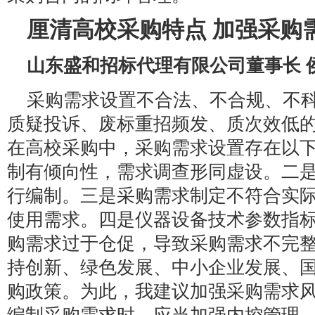
厘清高校采购特点 加强采购
山东盛和招标代理有限公司董事长 
采购需求设置不合法、不合规、不
质疑投诉、废标重招频发、质次效低
在高校采购中，采购需求设置存在以下
制有倾向性，需求调查形同虚设。二
行编制。三是采购需求制定不符合实
使用需求。四是仪器设备技术参数指
购需求过于仓促，导致采购需求不完
持创新、绿色发展、中小企业发展、
购政策。为此，我建议加强采购需求