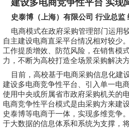
建设多电商竞争性平台 实现
史泰博（上海）有限公司 行业总监 
电商模式在政府采购管理部门运用
自主建设电商直采平台情况相对较少
工作提质增效、防范风险，在销售模
力，不断为高校打造全场景采购解决
目前，高校基于电商采购信息化建
建设多电商竞争性平台、引入单一电
使用中央或所属省市政府采购机关的
电商竞争性平台模式是由采购方来建
史泰博等电商于一体，实现多维竞争
于大数据的信息体系和系统为支撑，