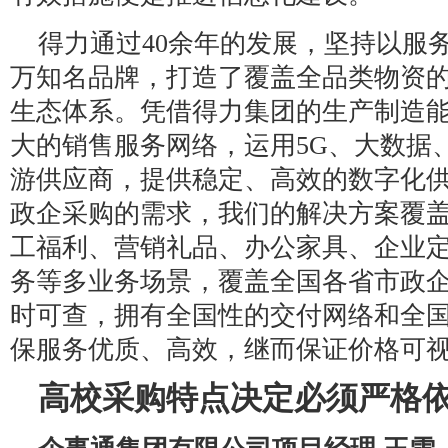
得力通过40余年的发展，坚持以服
万知名品牌，打造了覆盖全品类物资
生态体系。凭借得力集团的生产制造
大的销售服务网络，运用5G、大数据
游供应商，提供稳定、高效的数字化
政企采购的需求，我们的解决方案覆
工福利、营销礼品、办公家具、企业
务等多业务场景，覆盖全国各省市政
时可查，拥有全国性的交付网络和全
保服务优质、高效，继而保证价格可
高校采购特点决定必须严格