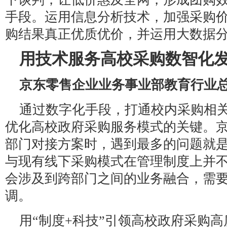
手段。运用信息分析技术，加强采购
购结果真正优质优价，并运用大数据分
用技术服务高校采购数智化
京东零售企业业务事业部教育行业总
通过数字化手段，打通校内采购相
优化高校政府采购服务模式的关键。
部门对接方案时，遇到最多的问题就
与现有线下采购模式在管理制度上并
会涉及到跨部门之间的业务融合，需
调。
用“制度+科技”引领高校政府采购