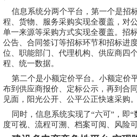
信息系统分两个平台，第一个是招
程、货物、服务采购实现全覆盖，对
单一来源等采购方式实现全覆盖。招
公告、合同签订等招标环节和招标进
位、职能部门、代理机构、供应商四
程、统一数据。
第二个是小额定价平台。小额定价
布到供应商报价、定标公示，再到合
见面，阳光公开、公平公正快速采购
同时，信息系统实现了“六可”，即
度可视、流程可溯、档案可阅、风险可