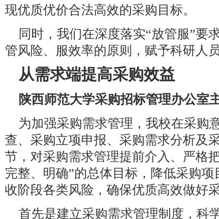
现优质优价合法高效的采购目标。
同时，我们在深度落实“放管服”要
管风险、服效率的原则，赋予科研人
从需求端提高采购效益
陕西师范大学采购招标管理办公室主
为加强采购需求管理，我校在采购
查、采购立项申报、采购需求分析及
节，对采购需求管理提前介入、严格把
完整、明确”的总体目标，降低采购项
收阶段各类风险，确保优质高效做好
首先是建立采购需求管理制度，科