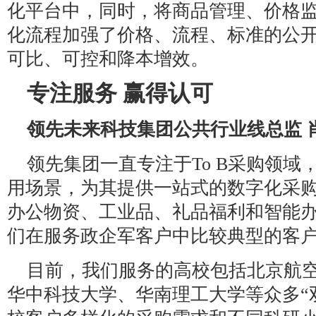
化平台中，同时，将商品管理、价格
化流程加强了价格、流程、标准的公
可比、可控和降本增效。
专注服务 赢得认可
领先未来科技集团公共行业线总监 
领先集团一直专注于To B采购领域
用场景，为其提供一站式的数字化采
办公物资、工业品、礼品福利和智能
们在服务政企军客户中比较典型的客
目前，我们服务的高校包括北京航
华中科技大学、华南理工大学等众多“