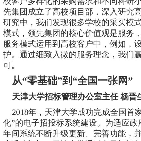
校客户多样化的采购需求和不同科研
先集团成立了高校项目部，深入研究
研究中，我们发现很多学校的采买模式趋
模式，领先集团的核心价值观是服务，我
服务模式运用到高校客户中，例如，
护。通过细致入微的服务理念，我们
可。
从“零基础”到“全国一张网”
天津大学招标管理办公室主任 杨晋
2018年，天津大学成功完成全国首
化”的电子招投标系统建设。为适应政
年间系统不断升级更新、完善功能，