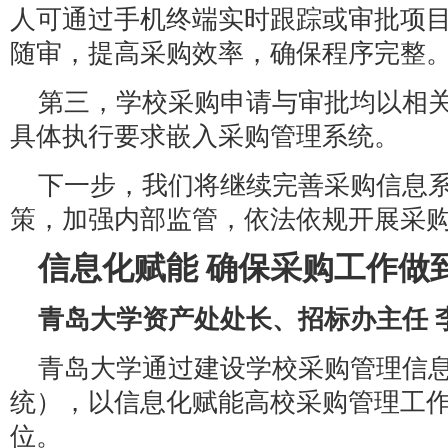
人可通过手机终端实时跟踪或审批项
随审，提高采购效率，确保程序完整
第三，学校采购申请与审批均以相
具体执行要求嵌入采购管理系统。
下一步，我们将继续完善采购信息
策，加强内部监管，依法依规开展采
信息化赋能 确保采购工作做
青岛大学资产处处长、招标办主任 
青岛大学通过建设学校采购管理信
统），以信息化赋能高校采购管理工
位。