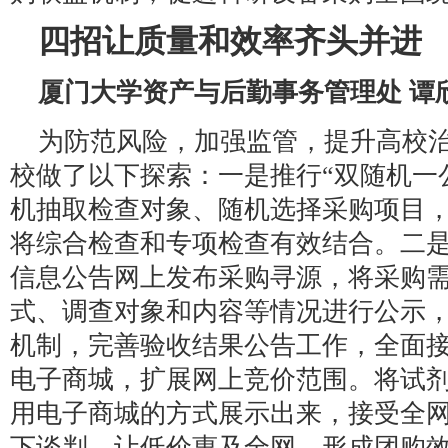
四招让质量和效率齐头并进
厦门大学资产与后勤事务管理处 谭
为防范风险，加强监管，提升高校
校做了以下探索：一是推行“双随机一
机抽取检查对象、随机选择采购项目
将综合检查和专项检查有效结合。二
信息公告网上发布采购寻源，将采购
式、调查对象和内容等情况进行公示
机制，完善验收结果公告工作，全面
电子商城，扩展网上竞价范围。将试
用电子商城的方式展示出来，接受全
下谈判，让低价惠及全网，形成团购