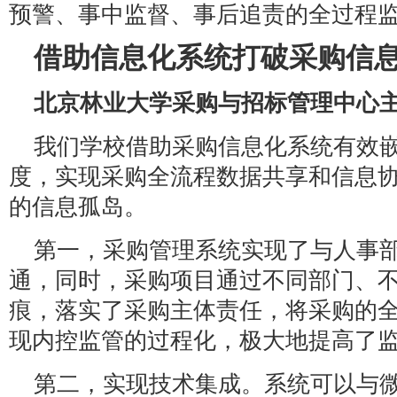
预警、事中监督、事后追责的全过程
借助信息化系统打破采购信
北京林业大学采购与招标管理中心主
我们学校借助采购信息化系统有效
度，实现采购全流程数据共享和信息
的信息孤岛。
第一，采购管理系统实现了与人事
通，同时，采购项目通过不同部门、
痕，落实了采购主体责任，将采购的
现内控监管的过程化，极大地提高了
第二，实现技术集成。系统可以与