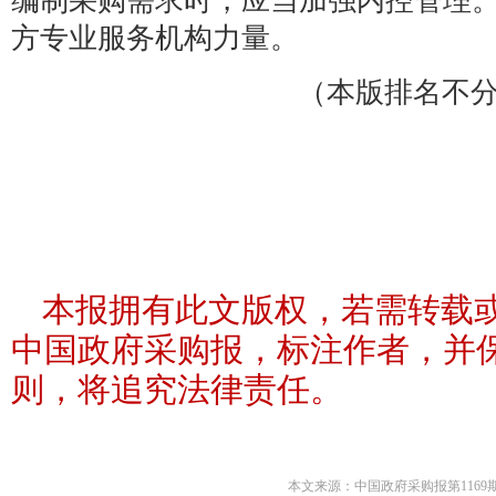
编制采购需求时，应当加强内控管理
方专业服务机构力量。
（本版排名不分
本报拥有此文版权，若需转载
中国政府采购报，标注作者，并
则，将追究法律责任。
本文来源：中国政府采购报第1169