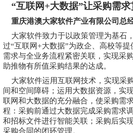
“互联网+大数据”让采购需
重庆港澳大家软件产业有限公司总经
大家软件致力于以政策管理为基石
过“互联网+大数据”为政企、高校等
需求与全业务流程紧密关联，实现采
助推物有所值采购结果的达成。
大家软件运用互联网技术，实现采
间和空间障碍；运用大数据资源，实
联网和大数据的充分融合，使采购需
程：采购前通过大数据完成采购需求
和招标文件进行智能关联；采购后实
采购合同的闭环管理。