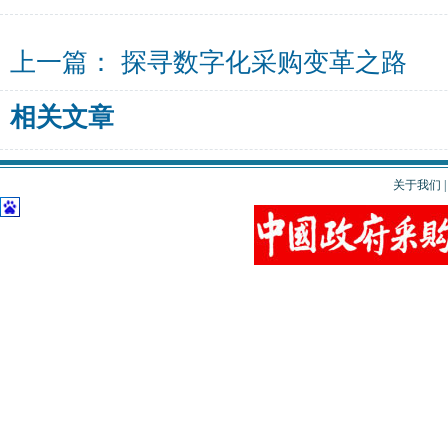
上一篇：
探寻数字化采购变革之路
相关文章
关于我们