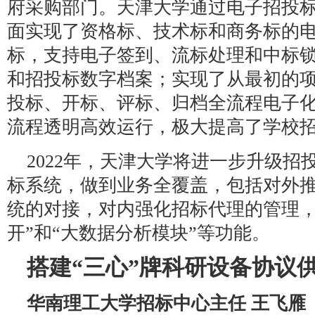
府采购部门。天津大学通过电子招投
面实现了资格标、技术标和商务标的
标，支持电子签到、流标处理和中标
和招投标数字档案；实现了从最初的
投标、开标、评标、归档全流程电子
流程透明高效运行，极大提高了学校
2022年，天津大学将进一步升级
标系统，做到业务全覆盖，包括对外
统的对接，对内强化招标代理的管理，
开”和“大数据分析模块”等功能。
搭建“三心”牌科研设备协议
华南理工大学招标中心主任 王飞雁