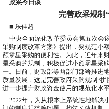
政采今日谈
完善政采规制“
■ 乐佳超
中央全面深化改革委员会第五次会
采购制度改革方案》提出，要规范小
额零星采购的便利性。为此，近年来
星采购的规制，积极促进小额零星采
一。日前，财政部等两部门部署推进
质量发展，这是完善政府采购规制“拼
进一步提升财政资金使用的规范化水
2022年，为从根本上系统性地解
门的制度规范等问题，构筑长效机制