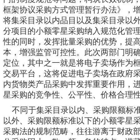
框架协议采购方式管理暂行办法》，
将集采目录以内品目以及集采目录以
分项目的小额零星采购纳入规范化管
性的同时，发挥批量采购的优势，提
本，增强监管可控性。此次两部门明
定位，其中之一就是将电子卖场作为
交易平台，这将促进电子卖场在政府
内货物类产品采购中发挥重要作用，
星采购的竞争性、公平性、价格合理
不同于集采目录以内、采购限额标
以外、采购限额标准以下的小额零星
采购法的规制范畴，往往游离于财政