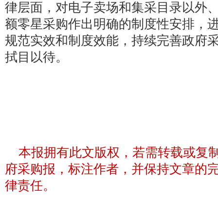
律层面，对电子卖场和集采目录以外
额零星采购作出明确的制度性安排，
规范实效和制度效能，持续完善政府采
拭目以待。
本报拥有此文版权，若需转载或复
府采购报，标注作者，并保持文章的
律责任。