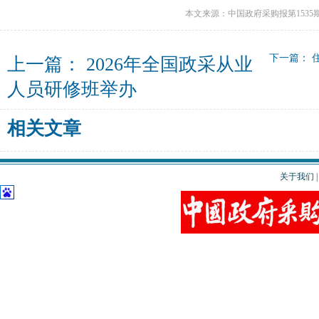
本文来源：中国政府采购报第1535
下一篇：
上一篇：
2026年全国政采从业
人员研修班举办
相关文章
关于我们