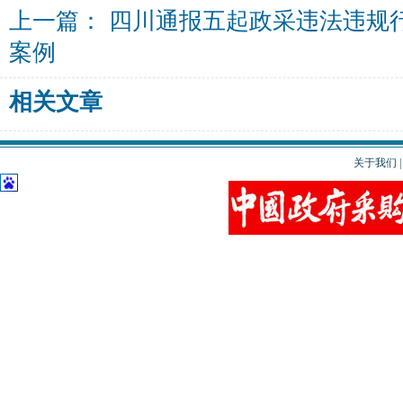
上一篇：
四川通报五起政采违法违规
案例
相关文章
关于我们