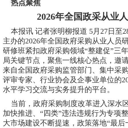
热点聚焦
2026年全国政采从业
本报讯 记者张明柳报道 5月27日至
主办的2026年全国政府采购从业人员
研修班紧扣政府采购领域“整建促”三年
局关键节点，聚焦一线核心热点，邀
来自全国政府采购监管部门、集中采
评审专家、行业协会及企事业单位的2
水平学习交流与实务提升的平台。
当前，政府采购制度改革进入深水
加快推进、“四类”违法违规行为专项
大市场建设不断提速，政策落地“最后