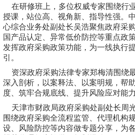
在研修班上，多位权威专家围绕行
授课，站位高、视角新、指导性强。
心综合业务处副处长吴浩聚焦政府采
国产品认定、异常低价防控等重点政
发挥政府采购政策功能，为一线执行
引。
资深政府采购法律专家郑梅清围绕
深入剖析，以案释法、以案明规，帮
度、筑牢合规底线、提升风险应对能
天津市财政局政府采购处副处长周
围绕政府采购全流程监管、代理机构
设、风险防控等内容做专题分享，为