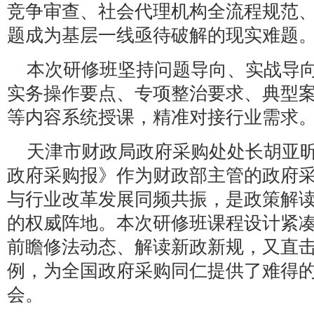
竞争审查、社会代理机构全流程规范
题成为基层一线亟待破解的现实难题
本次研修班坚持问题导向、实战导
实务操作要点、专项整治要求、典型
等内容系统授课，精准对接行业需求
天津市财政局政府采购处处长胡亚
政府采购报》作为财政部主管的政府
与行业改革发展同频共振，是政策解
的权威阵地。本次研修班课程设计紧
前瞻修法动态、解读新政新规，又直
例，为全国政府采购同仁提供了难得
会。