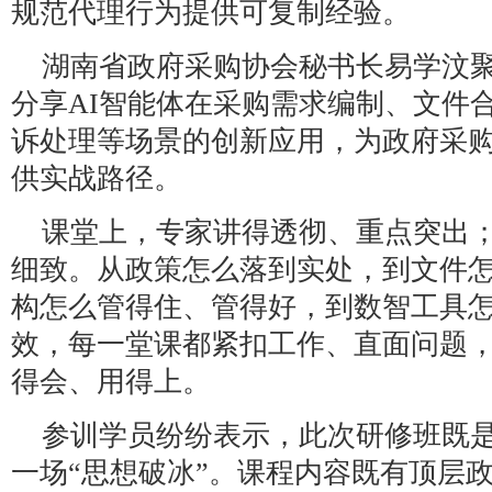
规范代理行为提供可复制经验。
湖南省政府采购协会秘书长易学汶
分享AI智能体在采购需求编制、文件
诉处理等场景的创新应用，为政府采
供实战路径。
课堂上，专家讲得透彻、重点突出
细致。从政策怎么落到实处，到文件
构怎么管得住、管得好，到数智工具
效，每一堂课都紧扣工作、直面问题
得会、用得上。
参训学员纷纷表示，此次研修班既是
一场“思想破冰”。课程内容既有顶层