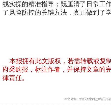
线实操的精准指导；既厘清了日常工
了风险防控的关键方法，真正做到了
本报拥有此文版权，若需转载或复
府采购报，标注作者，并保持文章的
律责任。
本文来源：中国政府采购报第1535