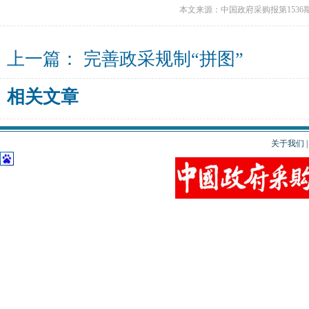
本文来源：中国政府采购报第1536
上一篇：
完善政采规制“拼图”
相关文章
关于我们