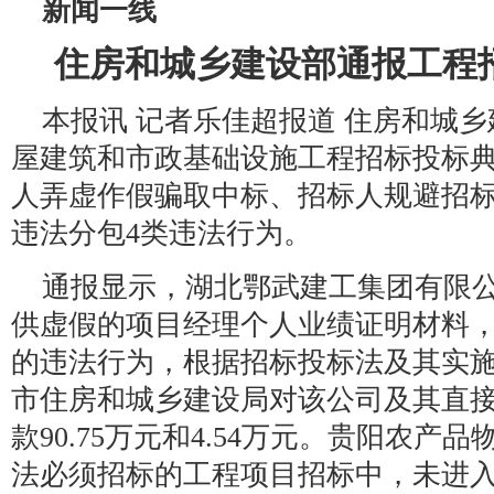
新闻一线
住房和城乡建设部通报工程
本报讯 记者乐佳超报道 住房和城
屋建筑和市政基础设施工程招标投标
人弄虚作假骗取中标、招标人规避招
违法分包4类违法行为。
通报显示，湖北鄂武建工集团有限
供虚假的项目经理个人业绩证明材料
的违法行为，根据招标投标法及其实
市住房和城乡建设局对该公司及其直
款90.75万元和4.54万元。贵阳农
法必须招标的工程项目招标中，未进