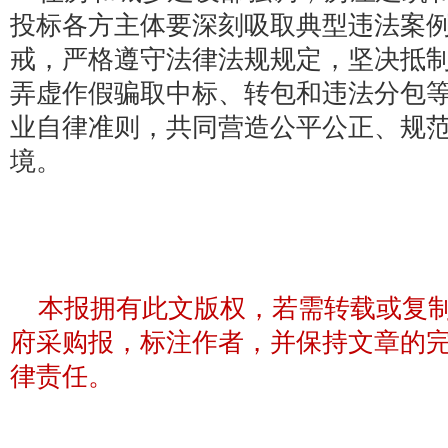
投标各方主体要深刻吸取典型违法案
戒，严格遵守法律法规规定，坚决抵
弄虚作假骗取中标、转包和违法分包
业自律准则，共同营造公平公正、规
境。
本报拥有此文版权，若需转载或复
府采购报，标注作者，并保持文章的
律责任。