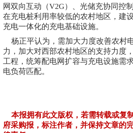
网双向互动（V2G）、光储充协同控
在充电桩利用率较低的农村地区，建
充电一体化的充电基础设施。
杨正平认为，需加大力度改善农村
力，加大对西部农村地区的支持力度
工程，统筹配电网扩容与充电设施需
电负荷匹配。
本报拥有此文版权，若需转载或复
府采购报，标注作者，并保持文章的