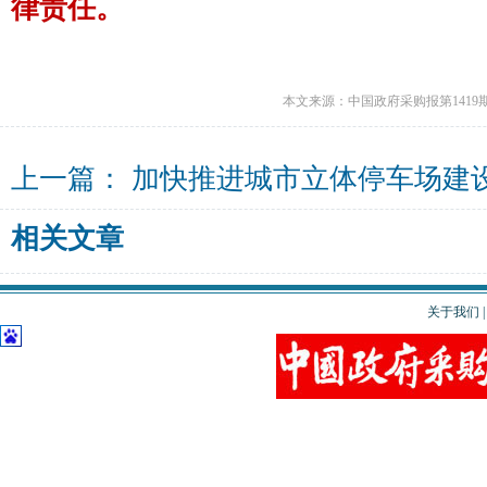
律责任。
本文来源：中国政府采购报第1419
上一篇：
加快推进城市立体停车场建
相关文章
关于我们