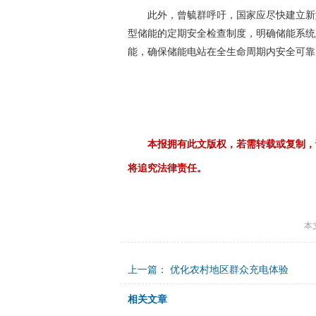
此外，曾毓群呼吁，国家应尽快建立新
型储能的定期安全检查制度，明确储能系统
能，确保储能电站在全生命周期内安全可靠
本报拥有此文版权，若需转载或复制，
将追究法律责任。
本
上一篇：
优化农村地区群众充电体验
相关文章