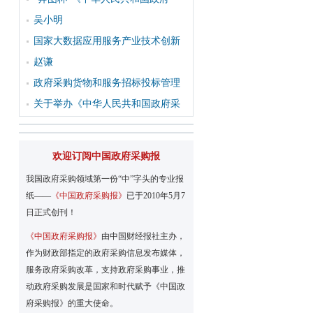
吴小明
国家大数据应用服务产业技术创新
赵谦
政府采购货物和服务招标投标管理
关于举办《中华人民共和国政府采
欢迎订阅中国政府采购报
我国政府采购领域第一份“中”字头的专业报
纸——
《中国政府采购报》
已于2010年5月7
日正式创刊！
《中国政府采购报》
由中国财经报社主办，
作为财政部指定的政府采购信息发布媒体，
服务政府采购改革，支持政府采购事业，推
动政府采购发展是国家和时代赋予《中国政
府采购报》的重大使命。