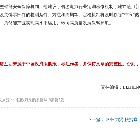
型储能安全保障机制。他建议，借鉴电力行业定期检修机制，建立适用新
及关键零部件的检测条件、方法和周期等。定检机制将及时剔除“带病”储
，为储能产业实现高水平运用、转向高质量发展保驾护航。
请注明来源于中国政府采购报，标注作者，并保持文章的完整性。否则，
责任编辑：LIZHEN
文来源：中国政府采购报第1419期第7版
下一篇：
科技为翼 扶摇直