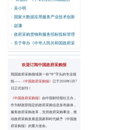
吴小明
国家大数据应用服务产业技术创新
赵谦
政府采购货物和服务招标投标管理
关于举办《中华人民共和国政府采
欢迎订阅中国政府采购报
我国政府采购领域第一份“中”字头的专业报
纸——
《中国政府采购报》
已于2010年5月7
日正式创刊！
《中国政府采购报》
由中国财经报社主办，
作为财政部指定的政府采购信息发布媒体，
服务政府采购改革，支持政府采购事业，推
动政府采购发展是国家和时代赋予《中国政
府采购报》的重大使命。