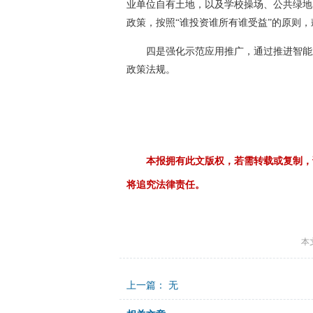
业单位自有土地，以及学校操场、公共绿地
政策，按照“谁投资谁所有谁受益”的原则
四是强化示范应用推广，通过推进智能
政策法规。
本报拥有此文版权，若需转载或复制，
将追究法律责任。
本
上一篇： 无