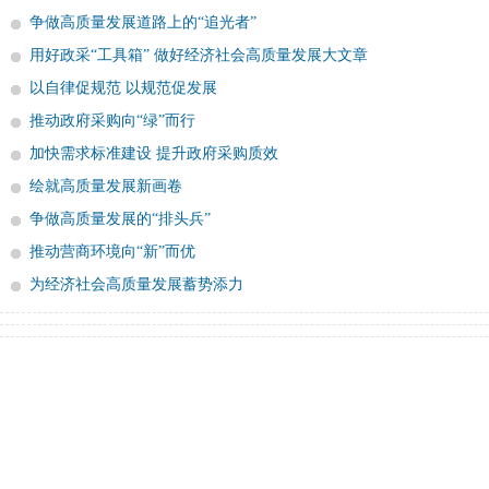
争做高质量发展道路上的“追光者”
用好政采“工具箱” 做好经济社会高质量发展大文章
以自律促规范 以规范促发展
推动政府采购向“绿”而行
加快需求标准建设 提升政府采购质效
绘就高质量发展新画卷
争做高质量发展的“排头兵”
推动营商环境向“新”而优
为经济社会高质量发展蓄势添力