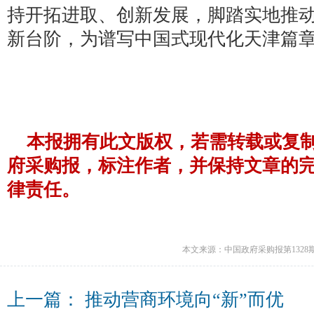
持开拓进取、创新发展，脚踏实地推
新台阶，为谱写中国式现代化天津篇
本报拥有此文版权，若需转载或复
府采购报，标注作者，并保持文章的
律责任。
本文来源：中国政府采购报第1328
上一篇：
推动营商环境向“新”而优