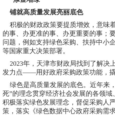
铺就高质量发展亮丽底色
积极的财政政策要提质增效，意味
的事、办更准的事、办更重要的事；
问题，例如支持绿色采购、扶持中小
等国家重大决策部署。
2023年，天津市财政局找到了解
发力点——用好政府采购政策功能，
绿色是高质量发展的底色。近年来，
死”的理念贯穿经济社会发展的各领域
积极落实绿色发展理念，督促采购人
策，落实《绿色数据中心政府采购需