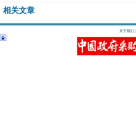
相关文章
关于我们