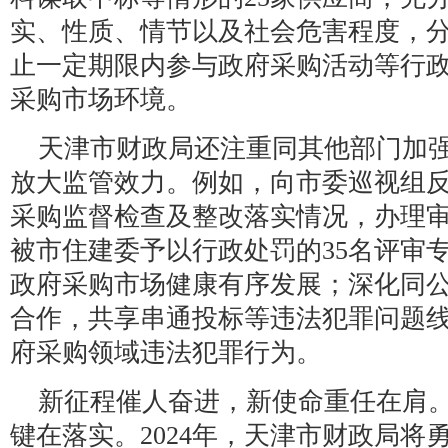
实、性质、情节以及社会危害程度，
止一定期限内参与政府采购活动等行
采购市场环境。
天津市财政局还注重同其他部门加
放大监管效力。例如，向市委巡视组反
采购监督检查及整改落实情况，办理审
被市住建委予以行政处罚的35名评审
政府采购市场健康有序发展；深化同
合作，共享串通投标等违法犯罪问题
府采购领域违法犯罪行为。
新征程催人奋进，新使命重任在肩
键在落实。2024年，天津市财政局将