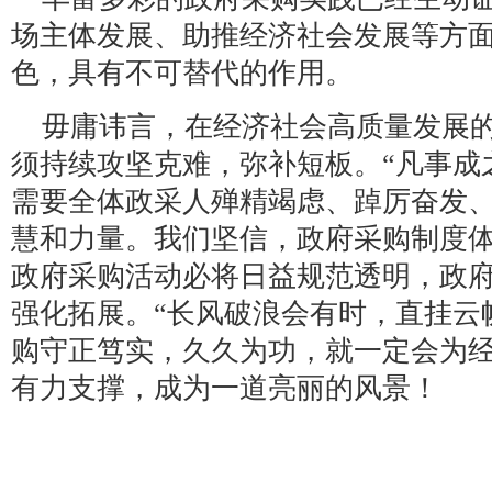
场主体发展、助推经济社会发展等方
色，具有不可替代的作用。
毋庸讳言，在经济社会高质量发展
须持续攻坚克难，弥补短板。“凡事成
需要全体政采人殚精竭虑、踔厉奋发
慧和力量。我们坚信，政府采购制度
政府采购活动必将日益规范透明，政
强化拓展。“长风破浪会有时，直挂云
购守正笃实，久久为功，就一定会为
有力支撑，成为一道亮丽的风景！