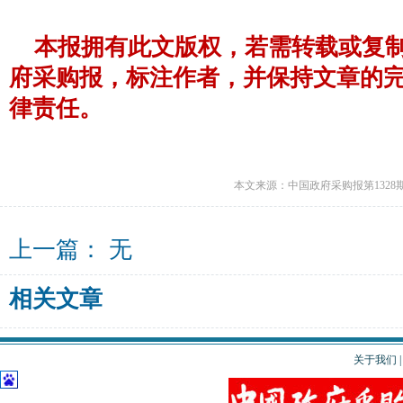
本报拥有此文版权，若需转载或复
府采购报，标注作者，并保持文章的
律责任。
本文来源：中国政府采购报第1328
上一篇： 无
相关文章
关于我们