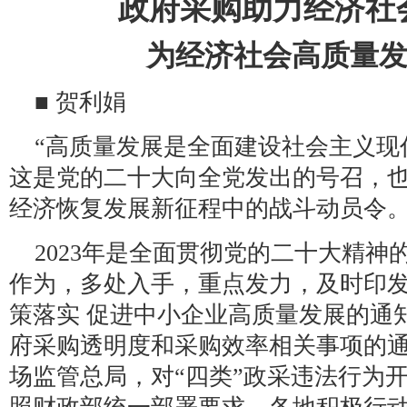
政府采购助力经济社
为经济社会高质量
■ 贺利娟
“高质量发展是全面建设社会主义现
这是党的二十大向全党发出的号召，
经济恢复发展新征程中的战斗动员令
2023年是全面贯彻党的二十大精
作为，多处入手，重点发力，及时印
策落实 促进中小企业高质量发展的通
府采购透明度和采购效率相关事项的
场监管总局，对“四类”政采违法行为