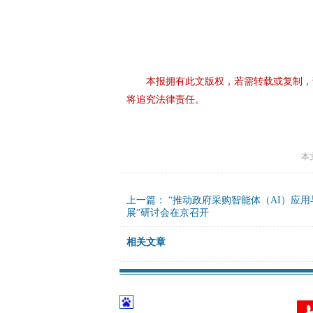
本报拥有此文版权，若需转载或复制，
将追究法律责任。
本
上一篇：
“推动政府采购智能体（AI）应
展”研讨会在京召开
相关文章