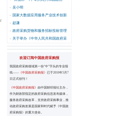
吴小明
国家大数据应用服务产业技术创新
下
赵谦
政府采购货物和服务招标投标管理
关于举办《中华人民共和国政府采
欢迎订阅中国政府采购报
我国政府采购领域第一份“中”字头的专业报
纸——
《中国政府采购报》
已于2010年5月7
日正式创刊！
《中国政府采购报》
由中国财经报社主办，
作为财政部指定的政府采购信息发布媒体，
服务政府采购改革，支持政府采购事业，推
动政府采购发展是国家和时代赋予《中国政
府采购报》的重大使命。