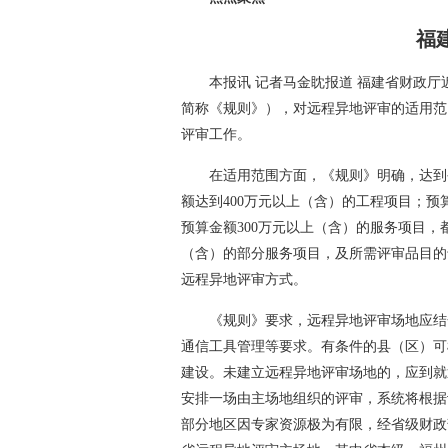
福
本报讯 记者马金眈报道 福建省财政厅
简称《规则》），对远程异地评审的适用范
评审工作。
在适用范围方面，《规则》明确，达到
额达到400万元以上（含）的工程项目；预
预算金额300万元以上（含）的服务项目，
（含）的部分服务项目，及所需评审品目的
远程异地评审方式。
《规则》要求，远程异地评审场地应结
通信工具管理等要求。有条件的县（区）可
建设。未建立远程异地评审场地的，应到就
安排一场由主场地组织的评审，系统将根据
部分地区因专家资源极为有限，经省级财政