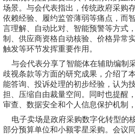
场景。与会代表指出，传统政府采购
依赖经验、履约监管薄弱等痛点，而
言理解、自动比对、智能预警等方式
制、供应商资格自动核验、价格异常
触发等环节发挥重要作用。
与会代表分享了智能体在辅助编制
歧视条款等方面的研究成果，介绍了本
能答询、投诉处理的初步经验，认为
担、压缩自由裁量空间。同时也提醒，
审查、数据安全和个人信息保护机制，
电子卖场是政府采购数字化转型的
部分预算单位和小额零星采购。会议