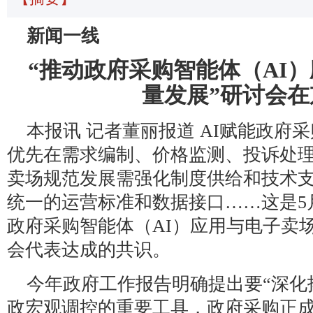
新闻一线
“推动政府采购智能体（AI
量发展”研讨会在
本报讯 记者董丽报道 AI赋能政府
优先在需求编制、价格监测、投诉处
卖场规范发展需强化制度供给和技术
统一的运营标准和数据接口……这是5月
政府采购智能体（AI）应用与电子卖
会代表达成的共识。
今年政府工作报告明确提出要“深化
政宏观调控的重要工具，政府采购正