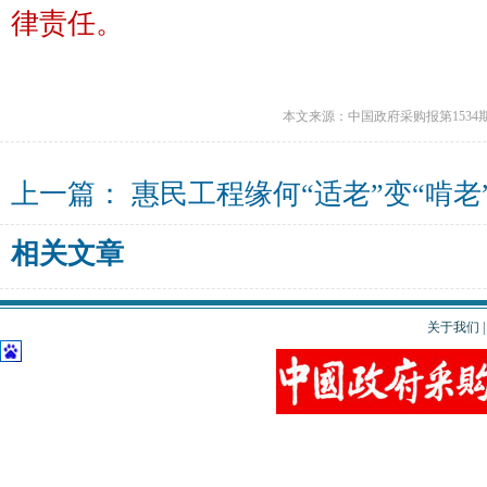
律责任。
本文来源：中国政府采购报第1534
上一篇：
惠民工程缘何“适老”变“啃老
相关文章
关于我们