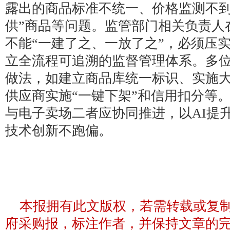
露出的商品标准不统一、价格监测不到
供”商品等问题。监管部门相关负责人
不能“一建了之、一放了之”，必须压
立全流程可追溯的监督管理体系。多
做法，如建立商品库统一标识、实施
供应商实施“一键下架”和信用扣分等。
与电子卖场二者应协同推进，以AI提
技术创新不跑偏。
本报拥有此文版权，若需转载或复
府采购报，标注作者，并保持文章的