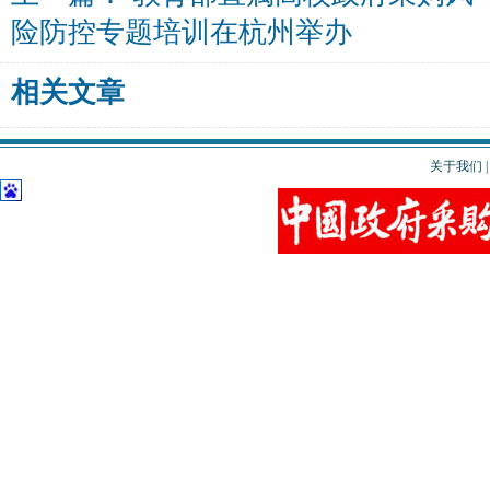
险防控专题培训在杭州举办
相关文章
关于我们