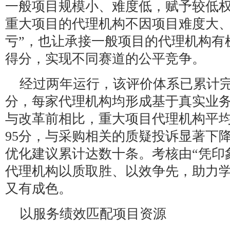
一般项目规模小、难度低，赋予较低
重大项目的代理机构不因项目难度大、
亏”，也让承接一般项目的代理机构有
得分，实现不同赛道的公平竞争。
经过两年运行，该评价体系已累计完
分，每家代理机构均形成基于真实业
与改革前相比，重大项目代理机构平均
95分，与采购相关的质疑投诉显著下
优化建议累计达数十条。考核由“凭印象
代理机构以质取胜、以效争先，助力
又有成色。
以服务绩效匹配项目资源