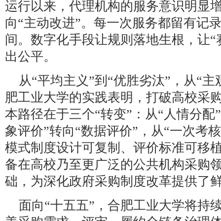
运行以来，代理机构的服务意识明显增
向“主动改进”。每一次服务都留有记录
间。数字化手段让规则落地生根，让“
出公平。
从“平均主义”到“优胜劣汰”，从“主
肥工业大学的实践表明，打破高校采
本路径在于三个“转变”：从“人情分配”
象评价”转向“数据评价”，从“一次考核
模式制度设计可复制、评价标准可移
备在高校乃至更广泛的公共机构采购
础，为深化政府采购制度改革提供了
面向“十五五”，合肥工业大学将持