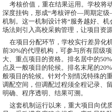
考核价值，重在结果运用。学校将
深度挂钩，形成“考核评价—周期定级
机制。这一机制设计将“服务越好、机
场法则引入高校采购管理，让项目资
在项目分配环节，学校实行差异化
前30%的代理机构，可参与所有层级
大、重点项目的资格。排名居中的50
点及一般项目的轮候。排名末尾的20
般项目的轮候。针对个别情况特殊的
调配空间，但调配过程须全程记录、
明确、程序透明、结果可溯。
这套机制运行以来，重大项目向优