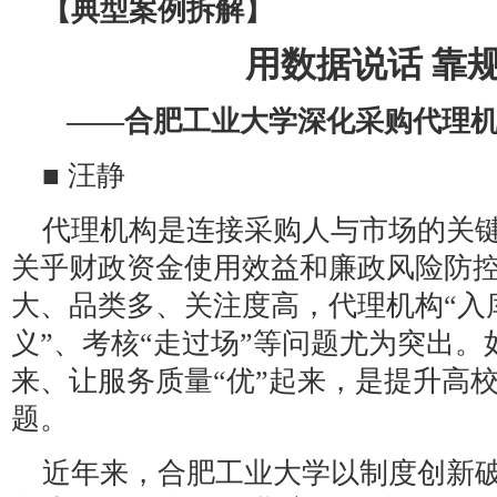
【典型案例拆解】
用数据说话 靠
——合肥工业大学深化采购代理
■ 汪静
代理机构是连接采购人与市场的关
关乎财政资金使用效益和廉政风险防
大、品类多、关注度高，代理机构“入
义”、考核“走过场”等问题尤为突出。
来、让服务质量“优”起来，是提升高
题。
近年来，合肥工业大学以制度创新