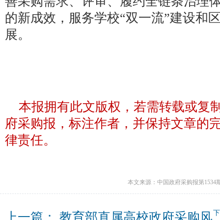
善采购需求、评审、履约全链条治理
的新成效，服务学校“双一流”建设和
展。
本报拥有此文版权，若需转载或复
府采购报，标注作者，并保持文章的
律责任。
本文来源：中国政府采购报第1534
上一篇：
教育部直属高校政府采购风