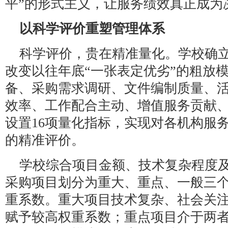
平”的形式主义，让服务绩效真正成为
以科学评价重塑管理体系
科学评价，贵在精准量化。学校确立
改变以往年底“一张表定优劣”的粗放
备、采购需求调研、文件编制质量、
效率、工作配合主动、增值服务贡献
设置16项量化指标，实现对各机构服
的精准评价。
学校综合项目金额、技术复杂程度
采购项目划分为重大、重点、一般三
重系数。重大项目技术复杂、社会关
赋予较高权重系数；重点项目介于两