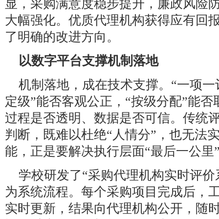
显，采购满意度稳步提升，廉政风险
大幅强化。优质代理机构获得应有回
了明确的改进方向。
以数字平台支撑机制落地
机制落地，成在技术支撑。“一项一
定级”能否客观公正，“按级分配”能
过程是否透明、数据是否可信。传统
判断，既难以杜绝“人情分”，也无法
能，正是要解决执行层面“最后一公里
学校研发了“采购代理机构实时评价
为系统流程。每个采购项目完成后，
实时更新，结果向代理机构公开，随