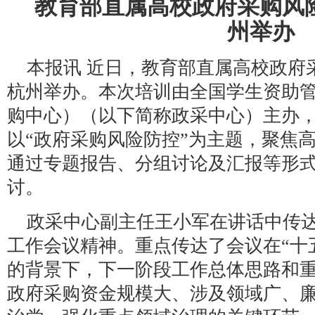
教育部直属高校政府采购风
州举办
本报讯 近日，教育部直属高校政府
杭州举办。本次培训由全国学生资助
购中心）（以下简称政采中心）主办
以“政府采购风险防控”为主题，聚焦
通过专题报告、分组讨论及汇报等形
讨。
政采中心副主任王小军在讲话中传达
工作会议精神。重点传达了会议在“十
的背景下，下一阶段工作总体思路和
政府采购资金规模大、涉及领域广、