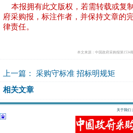
本报拥有此文版权，若需转载或复
府采购报，标注作者，并保持文章的
律责任。
本文来源：中国政府采购报第1534
上一篇：
采购守标准 招标明规矩
相关文章
关于我们