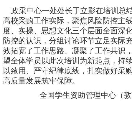
政采中心一处处长于立影在培训总
高校采购工作实际，聚焦风险防控主
度、实操、思想文化三个层面全面深
防控的认识，分组讨论环节立足实际
效拓宽了工作思路、凝聚了工作共识
望全体学员以此次培训为新起点，持
以致用、严守纪律底线，扎实做好采
高质量发展筑牢保障。
全国学生资助管理中心（教