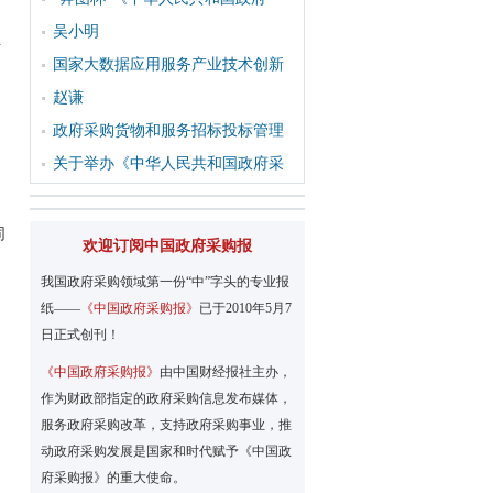
吴小明
升
国家大数据应用服务产业技术创新
赵谦
政府采购货物和服务招标投标管理
关于举办《中华人民共和国政府采
同
欢迎订阅中国政府采购报
我国政府采购领域第一份“中”字头的专业报
纸——
《中国政府采购报》
已于2010年5月7
日正式创刊！
《中国政府采购报》
由中国财经报社主办，
、
作为财政部指定的政府采购信息发布媒体，
服务政府采购改革，支持政府采购事业，推
动政府采购发展是国家和时代赋予《中国政
府采购报》的重大使命。