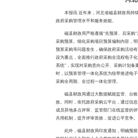
本报讯 近年来，河北省磁县财政局持
政府采购管理水平和服务效能。
磁县财政局严格遵循“先预算、后采购
采购预算。细化采购项目预算编制内容，明
预算采购等问题发生，确保政府采购活动有
设为重点，全面推行政府采购全流程电子化
系统”，实现对采购意向公开、采购计划备
时，以预算管理一体化系统为纽带推进电子
采购全周期、全过程一体化管理。
磁县财政局通过大数据赋能监管、台账
效。同时，依托政府采购云平台，通过信息
成员异地多点评审、监管部门在线监督的评
共用机制，提升评审质效，促进公平竞争。
此外，磁县财政局印发通知，明确预留