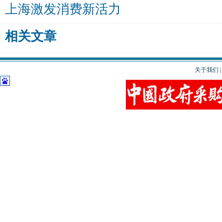
上海激发消费新活力
相关文章
关于我们