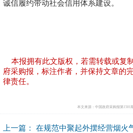
诚信履约带动社会信用体系建设。
本报拥有此文版权，若需转载或复
府采购报，标注作者，并保持文章的
律责任。
本文来源：中国政府采购报第1501
上一篇：
在规范中聚起外摆经营烟火