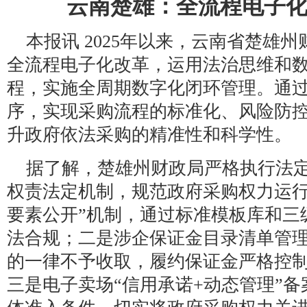
云南楚雄：全流程电子
本报讯 2025年以来，云南省楚雄
全流程电子化改革，运用法治思维和
程，实施全周期数字化闭环管理。通
序，实现采购流程的标准化、风险防
升政府依法采购的精准性和科学性。
据了解，楚雄州财政局严格执行法
权责法定机制，规范政府采购权力运行
要素公开”机制，通过标准模板库和三
法合规；二是涉企保证金目录清单管
的一律不予收取，履约保证金严格控制
三是电子卖场“信用承诺+动态管理”