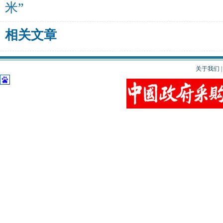
米”
相关文章
关于我们