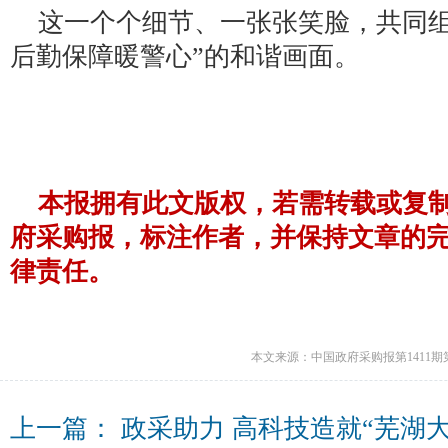
这一个个细节、一张张笑脸，共同组
后勤保障暖警心”的和谐画面。
本报拥有此文版权，若需转载或复
府采购报，标注作者，并保持文章的
律责任。
本文来源：中国政府采购报第1411期
上一篇：
政采助力 高科技造就“芜湖