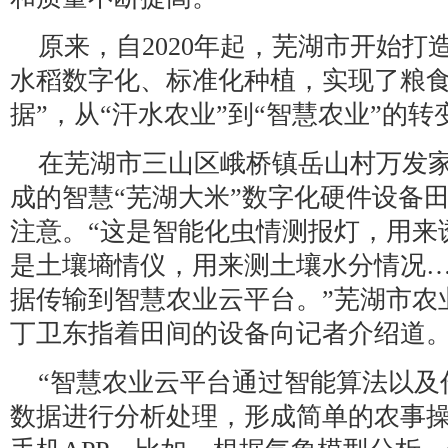
原来，自2020年起，芜湖市开始打
水稻数字化、标准化种植，实现了粮食
据”，从“汗水农业”到“智慧农业”的转
在芜湖市三山区峨桥镇岳山村万发
成的智慧“芜湖大米”数字化硬件设备
注意。“这是智能化虫情测报灯，用来
是土壤墒情仪，用来测土壤水分情况
据传输到智慧农业云平台。”芜湖市农
丁卫东指着田间的设备向记者介绍道
“智慧农业云平台通过智能算法以及
数据进行分析处理，形成简单的农事