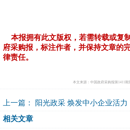
本报拥有此文版权，若需转载或复
府采购报，标注作者，并保持文章的
律责任。
本文来源：中国政府采购报第1411期
上一篇：
阳光政采 焕发中小企业活力
相关文章