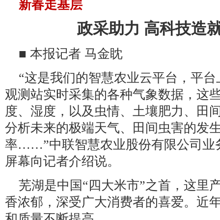
新春走基层
政采助力 高科技造就
■ 本报记者 马金眈
“这是我们的智慧农业云平台，平台
观测站实时采集的各种气象数据，这
度、湿度，以及虫情、土壤肥力、田
分析未来的极端天气、田间虫害的发
率……”中联智慧农业股份有限公司业
屏幕向记者介绍说。
芜湖是中国“四大米市”之首，这里
香浓郁，深受广大消费者的喜爱。近年
和质量不断提高。