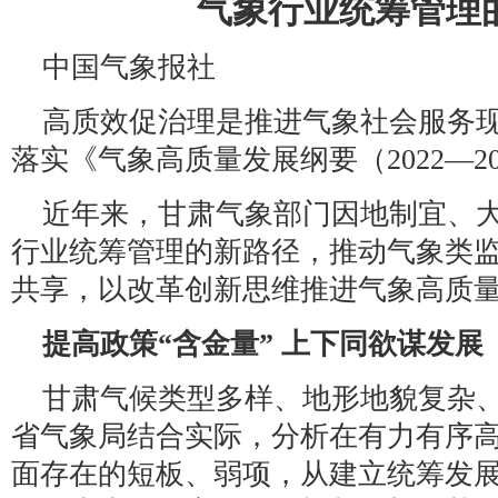
气象行业统筹管理
中国气象报社
高质效促治理是推进气象社会服务
落实《气象高质量发展纲要（2022—2
近年来，甘肃气象部门因地制宜、
行业统筹管理的新路径，推动气象类
共享，以改革创新思维推进气象高质
提高政策“含金量” 上下同欲谋发展
甘肃气候类型多样、地形地貌复杂
省气象局结合实际，分析在有力有序
面存在的短板、弱项，从建立统筹发