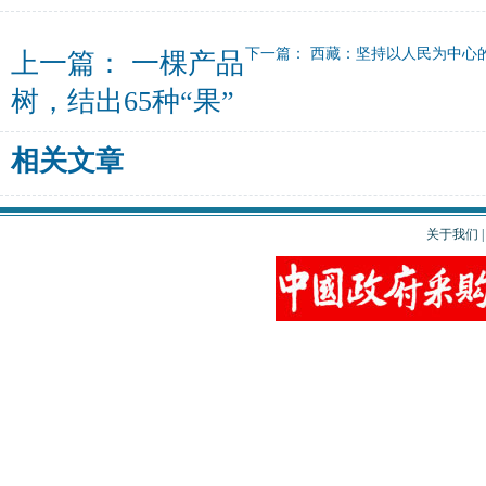
下一篇：
西藏：坚持以人民为中心
上一篇：
一棵产品
树，结出65种“果”
相关文章
关于我们