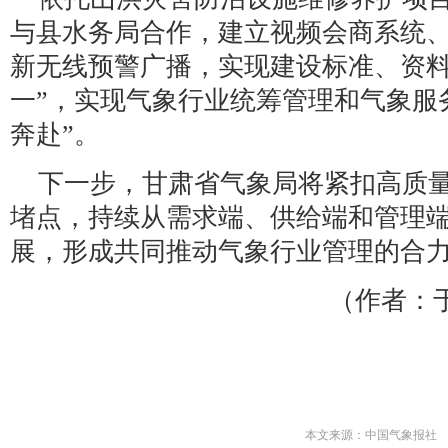
与县水务局合作，建立视频会商系统
新无线预警广播，实现建设标准、资料
一”，实现气象行业统筹管理和气象服
奔赴”。
下一步，甘肃省气象局将紧扣高质
堵点，持续从需求端、供给端和管理
展，形成共同推动气象行业管理的合
（作者：
本文来源：中国气象报社