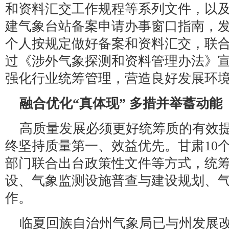
和资料汇交工作规程等系列文件，以
建气象台站备案申请办事窗口指南，
个人按规定做好备案和资料汇交，联
过《涉外气象探测和资料管理办法》
强化行业统筹管理，营造良好发展环
融合优化“真体现” 多措并举蓄动能
高质量发展必须更好统筹质的有效
终坚持质量第一、效益优先。甘肃10
部门联合出台政策性文件等方式，统
设、气象监测设施普查与建设规划、
作。
临夏回族自治州气象局已与州发展