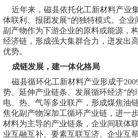
近年来，磁县依托化工新材料产业集
体联利、报团发展”的独特模式。企业
副产物作为下游企业的原料或能源，
经济链，形成强大集群合力，迸发出
优势。
成链发展，建一体化格局
磁县循环化工新材料产业形成于200
势、延伸产业链条、发展循环经济”的
电、热、气等多业联产，形成煤焦油
焦化副产物深加工循环产业链，进一
材料为主导的产业链条，企业间联体
业互融互补、要素互联互济、企业互