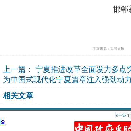
邯郸
本文来源：邯郸日报
上一篇：
宁夏推进改革全面发力多点
为中国式现代化宁夏篇章注入强劲动
相关文章
关于我们