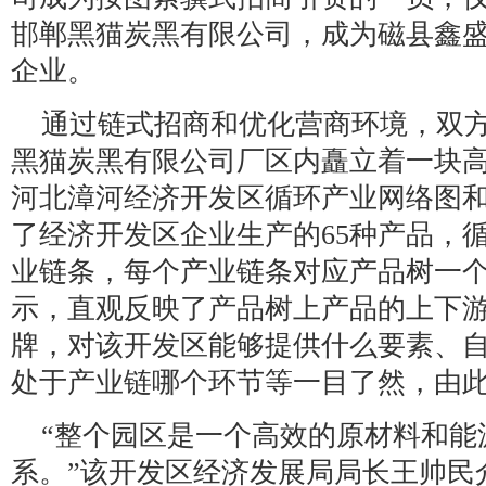
邯郸黑猫炭黑有限公司，成为磁县鑫
企业。
通过链式招商和优化营商环境，双
黑猫炭黑有限公司厂区内矗立着一块
河北漳河经济开发区循环产业网络图
了经济开发区企业生产的65种产品，
业链条，每个产业链条对应产品树一
示，直观反映了产品树上产品的上下
牌，对该开发区能够提供什么要素、
处于产业链哪个环节等一目了然，由
“整个园区是一个高效的原材料和能
系。”该开发区经济发展局局长王帅民