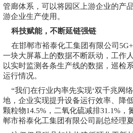
管廊体系，可以将园区上游企业的产
游企业生产使用。
科技赋能，不断延链强链
在邯郸市裕泰化工集团有限公司5G
一块大屏幕上的数据不断跃动，工作
以实时监测各条生产线的数据，巡检
运行情况。
“我们在行业内率先实现‘双千兆网络
地，企业实现提升设备运行效率、降
颗粒物14.5%，二氧化硫减排31.1%，
郸市裕泰化工集团有限公司副总经理