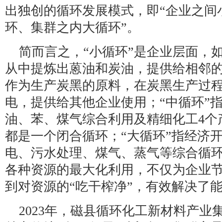
出独创的循环发展模式，即“企业之间
环、集群之内大循环”。
简而言之，“小循环”是企业层面，
从中提炼出蒽油和炭油，提供给相邻
作为生产炭黑的原料，在炭黑生产过
电，提供给其他企业使用；“中循环”
油、苯、煤气综合利用及精细化工4个
都是一个闭合循环；“大循环”指经济
电、污水处理、煤气、蒸气等综合循
各种资源的最大化利用，不仅为企业
到对资源的“吃干榨净”，有效解决了
2023年，磁县循环化工新材料产业