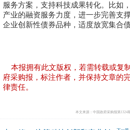
服务方案，支持科技成果转化。比如
产业的融资服务力度，进一步完善支
企业创新性债券品种，适度放宽集合
本报拥有此文版权，若需转载或复
府采购报，标注作者，并保持文章的
律责任。
本文来源：中国政府采购报第1324