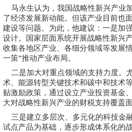
马永生认为，我国战略性新兴产业
了经济发展新动能。但该产业目前也
建设等问题。为此，他建议：一是加
设计。国家层面系统开展战略性新兴
收集各地区产业、各细分领域等发展情
一策”推动产业布局。
二是加大对重点领域的支持力度。
术、能源转型关键技术和碳中和技术
贴激励政策，通过设立产业投资基金
大对战略性新兴产业的财税支持覆盖
三是建立多层次、多元化的科技金
试点产品为基础，逐步形成体系化的