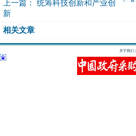
下一篇
上一篇：
统筹科技创新和产业创
新
相关文章
关于我们