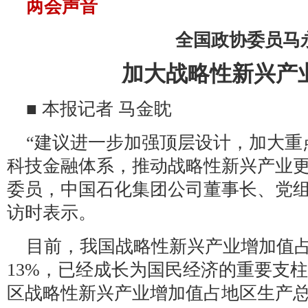
两会声音
全国政协委员马
加大战略性新兴产
■ 本报记者 马金眈
“建议进一步加强顶层设计，加大重
科技金融体系，推动战略性新兴产业更
委员，中国石化集团公司董事长、党
访时表示。
目前，我国战略性新兴产业增加值
13%，已经成长为国民经济的重要支
区战略性新兴产业增加值占地区生产总