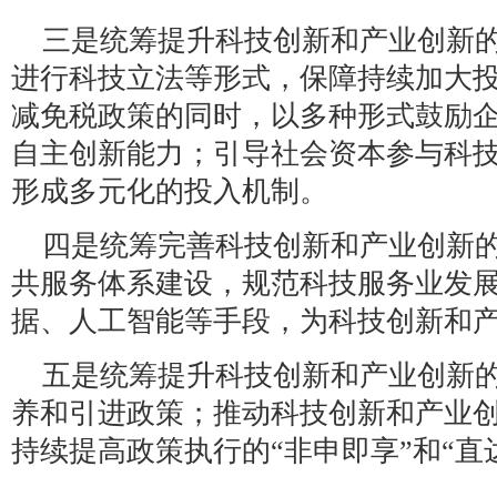
三是统筹提升科技创新和产业创新
进行科技立法等形式，保障持续加大
减免税政策的同时，以多种形式鼓励
自主创新能力；引导社会资本参与科
形成多元化的投入机制。
四是统筹完善科技创新和产业创新
共服务体系建设，规范科技服务业发
据、人工智能等手段，为科技创新和
五是统筹提升科技创新和产业创新
养和引进政策；推动科技创新和产业
持续提高政策执行的“非申即享”和“直