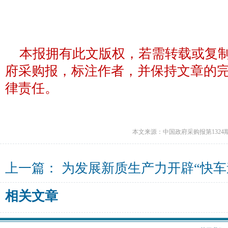
本报拥有此文版权，若需转载或复
府采购报，标注作者，并保持文章的
律责任。
本文来源：中国政府采购报第1324
上一篇：
为发展新质生产力开辟“快车
相关文章