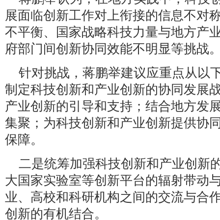
展面临创新工作对上衔接的信息不对
不平衡、国家战略科技力量与地方产
府部门间创新协同效能不明显等挑战
针对挑战，蒋鹏举建议应重点从以
制定科技创新和产业创新的协同发展
产业创新的引导和支持；结合地方发
集聚；为科技创新和产业创新提供协
保障。
二是统筹加强科技创新和产业创新
大国家实验室等创新平台的辐射带动
业、高校和科研机构之间的交流与合
创新的有机结合。