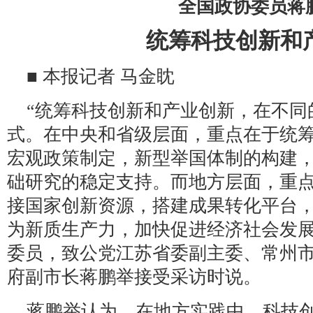
全国政协委员蒋
统筹科技创新和
■ 本报记者 马金眈
“统筹科技创新和产业创新，在不同
式。在中央和省级层面，重点在于统
宏观政策制定，新型举国体制的构建
础研究的稳定支持。而地方层面，重
接国家创新资源，搭建成果转化平台
为新质生产力，加快促进经济社会发展
委员，致公党江苏省委副主委、常州
府副市长蒋鹏举接受采访时说。
蒋鹏举认为，在地方实践中，科技