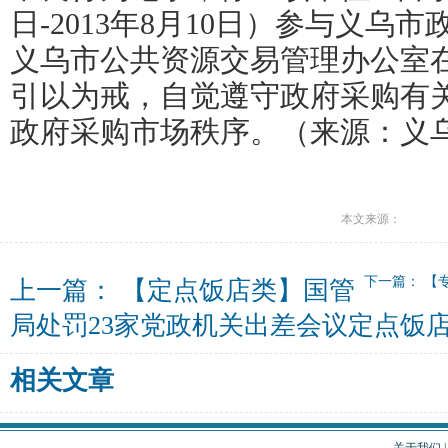
日-2013年8月10日）参与义乌
义乌市公共资源交易管理办公室
引以为戒，自觉遵守政府采购有
政府采购市场秩序。（来源：义
本文来源：
下一篇：
【
上一篇：
【定点饭店类】国管
局处罚23家党政机关出差会议定点饭
相关文章