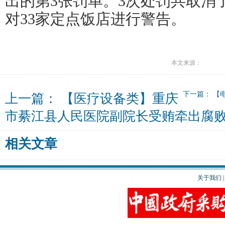
出的第3张罚单。3次处罚共取消
对33家定点饭店进行警告。
本文来源：
下一篇：
【
上一篇：
【医疗设备类】重庆
市綦江县人民医院副院长受贿牵出腐
相关文章
关于我们