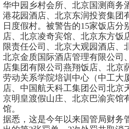
华中园乡村会所、北京国测商务
港花园酒店、北京东润投资集团
日度假村。被警告的15家饭店分
店、北京凌奇宾馆、北京东方饭
限责任公司、北京大观园酒店、
北京金质国际酒店管理有限公司
店集团有限公司燕翔饭店、北京
劳动关系学院培训中心（中工大
店、中国航天科工集团公司北京天
京明皇渡假山庄、北京巴渝宾馆
馆。
据悉，这是今年以来国管局财务