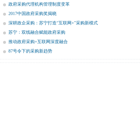
政府采购代理机构管理制度变革
2017中国政府采购奖揭晓
深耕政企采购：苏宁打造“互联网+”采购新模式
苏宁：双线融合赋能政府采购
推动政府采购+互联网深度融合
87号令下的采购新趋势