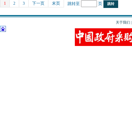
1
2
3
下一页
末页
跳转至
页
关于我们