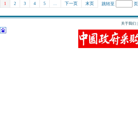
1
2
3
4
5
...
下一页
末页
跳转至
关于我们