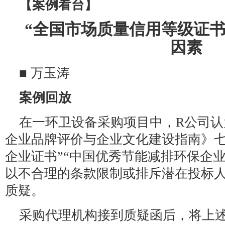
【案例看台】
“全国市场质量信用等级证书
因素
■ 万玉涛
案例回放
在一环卫设备采购项目中，R公司认
企业品牌评价与企业文化建设指南》七
企业证书”“中国优秀节能减排环保企
以不合理的条款限制或排斥潜在投标
质疑。
采购代理机构接到质疑函后，将上述