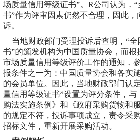
场质量信用等级证书”。R公司认为，
书”作为评审因素仍然不合理，因此，
诉。
当地财政部门受理投诉后查明，“全
书”的颁发机构为中国质量协会，而根
市场质量信用等级评价工作的通知，
报条件之一为：中国质量协会和各实
的会员单位。因此，当地财政部门认定
量信用等级证书”设置为评分条件，与
购法实施条例》和《政府采购货物和
的规定不符，投诉事项成立，责令采
招标文件，重新开展采购活动。