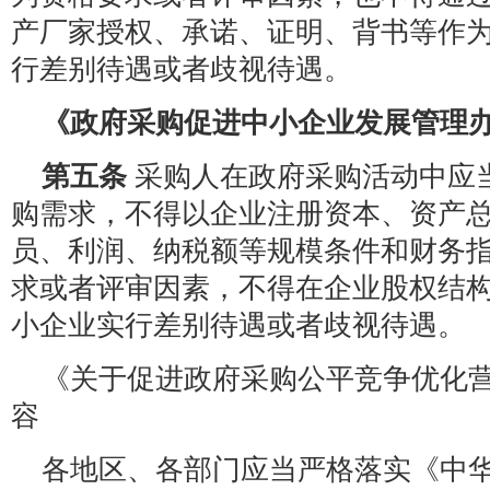
产厂家授权、承诺、证明、背书等作
行差别待遇或者歧视待遇。
《政府采购促进中小企业发展管理
第五条
采购人在政府采购活动中应
购需求，不得以企业注册资本、资产
员、利润、纳税额等规模条件和财务
求或者评审因素，不得在企业股权结
小企业实行差别待遇或者歧视待遇。
《关于促进政府采购公平竞争优化
容
各地区、各部门应当严格落实《中