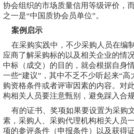
协会组织的市场质量信用等级评价，
之一是“中国质协会员单位”。
案例启示
在采购实践中，不少采购人员在编
应商了解采购标的以及相关企业的情
中标（成交）的目的，就会根据自身
一些“建议”，其中不乏不少听起来“高
购资格条件或者评审因素的内容。对
构相关人员要注意甄别，避免踩入合
有的证书、奖项如果要设置为采购
素，采购人、采购代理机构相关人员
项的参评条件（申报条件）以及获得