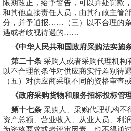
限期改正，给予警告，可以并处罚款
和其他直接责任人员，由其行政主管
分，并予通报……（三）以不合理的
遇或者歧视待遇的……
《中华人民共和国政府采购法实施
第二十条
采购人或者采购代理机构
以不合理的条件对供应商实行差别待
（五）对供应商采取不同的资格审查
《政府采购货物和服务招标投标管
第十七条
采购人、采购代理机构不
资产总额、营业收入、从业人员、利
为资格要求或者评审因素，也不得通