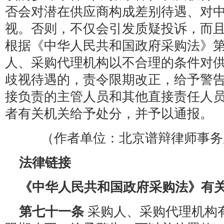
否会对潜在供应商构成差别待遇、对
视。否则，不仅会引发质疑投诉，而
根据《中华人民共和国政府采购法》
人、采购代理机构以不合理的条件对
歧视待遇的，责令限期改正，给予警
接负责的主管人员和其他直接责任人
者有关机关给予处分，并予以通报。
（作者单位：北京谱辩律师事务
法律链接
《中华人民共和国政府采购法》有
第七十一条
采购人、采购代理机构