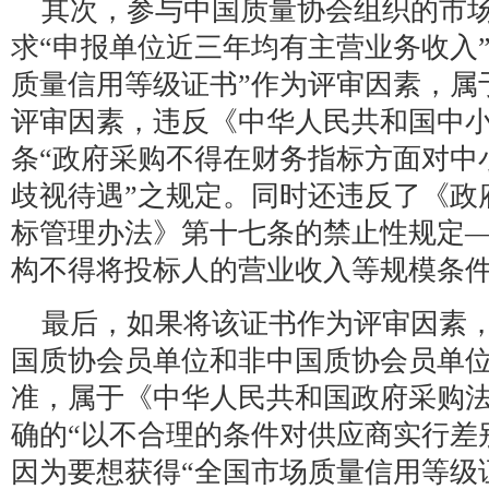
其次，参与中国质量协会组织的市
求“申报单位近三年均有主营业务收入
质量信用等级证书”作为评审因素，属
评审因素，违反《中华人民共和国中
条“政府采购不得在财务指标方面对中
歧视待遇”之规定。同时还违反了《政
标管理办法》第十七条的禁止性规定
构不得将投标人的营业收入等规模条
最后，如果将该证书作为评审因素
国质协会员单位和非中国质协会员单
准，属于《中华人民共和国政府采购
确的“以不合理的条件对供应商实行差
因为要想获得“全国市场质量信用等级