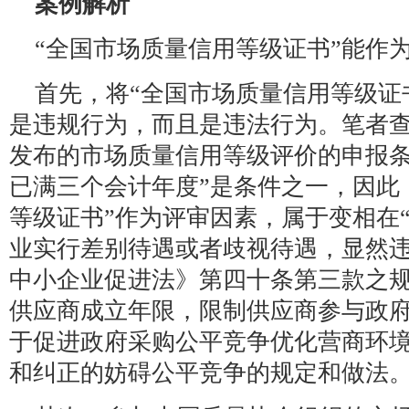
案例解析
“全国市场质量信用等级证书”能作
首先，将“全国市场质量信用等级证
是违规行为，而且是违法行为。笔者
发布的市场质量信用等级评价的申报条
已满三个会计年度”是条件之一，因此
等级证书”作为评审因素，属于变相在
业实行差别待遇或者歧视待遇，显然
中小企业促进法》第四十条第三款之
供应商成立年限，限制供应商参与政
于促进政府采购公平竞争优化营商环
和纠正的妨碍公平竞争的规定和做法