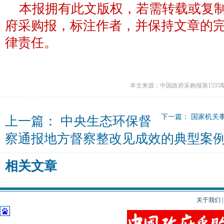
本报拥有此文版权，若需转载或复
府采购报，标注作者，并保持文章的
律责任。
本文来源：中国政府采购报第1535
下一篇：
国家机关
上一篇：
中央生态环保督
察通报地方督察整改见成效的典型案
相关文章
关于我们