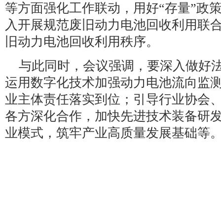
等方面强化工作联动，用好“存量”政策
入开展规范废旧动力电池回收利用联
旧动力电池回收利用秩序。
与此同时，会议强调，要深入做好
运用数字化技术加强动力电池流向监
业主体责任落实到位；引导行业协会
各方深化合作，加快先进技术装备研
业模式，筑牢产业高质量发展基础等