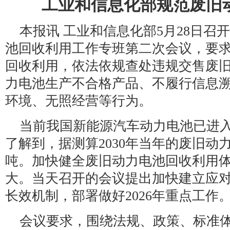
工业和信息化部规范废旧
本报讯 工业和信息化部5月28日召
池回收利用工作专班第二次会议，要
回收利用，依法依规查处违规交售废
力电池生产不合格产品、不履行信息
环境、无照经营等行为。
当前我国新能源汽车动力电池已进
了解到，据测算2030年当年的废旧动
吨。加快健全废旧动力电池回收利用
大。当天召开的会议提出加快建立应
长效机制，部署做好2026年重点工作
会议要求，围绕法规、政策、标准