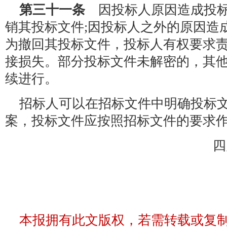
第三十一条
因投标人原因造成投标
销其投标文件;因投标人之外的原因造
为撤回其投标文件，投标人有权要求
接损失。部分投标文件未解密的，其
续进行。
招标人可以在招标文件中明确投标
案，投标文件应按照招标文件的要求
四
本报拥有此文版权，若需转载或复