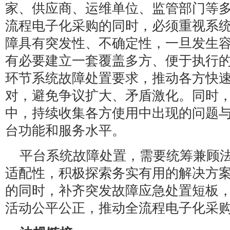
家、供应商、运维单位、监管部门等
流程电子化采购的同时，必须重视系
障具有突发性、不确定性，一旦发生
有必要建立一套覆盖多方、便于执行
环节系统故障处置要求，推动各方快
对，避免争议扩大、矛盾激化。同时
中，持续收集各方使用中出现的问题
台功能和服务水平。
平台系统故障处置，需要统筹兼顾
适配性，积极探索务实有用的解决方
的同时，补齐突发故障应急处置短板
活动公平公正，推动全流程电子化采