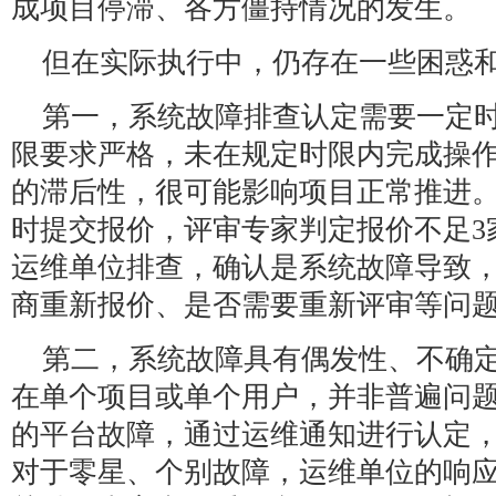
成项目停滞、各方僵持情况的发生。
但在实际执行中，仍存在一些困惑
第一，系统故障排查认定需要一定
限要求严格，未在规定时限内完成操
的滞后性，很可能影响项目正常推进
时提交报价，评审专家判定报价不足3
运维单位排查，确认是系统故障导致
商重新报价、是否需要重新评审等问
第二，系统故障具有偶发性、不确
在单个项目或单个用户，并非普遍问
的平台故障，通过运维通知进行认定
对于零星、个别故障，运维单位的响