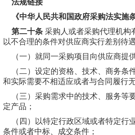
法规链接
《中华人民共和国政府采购法实施
第二十条
采购人或者采购代理机构
以不合理的条件对供应商实行差别待
（一）就同一采购项目向供应商提
（二）设定的资格、技术、商务条
和实际需要不相适应或者与合同履行
（三）采购需求中的技术、服务等
定产品；
（四）以特定行政区域或者特定行
条件或者中标、成交条件；