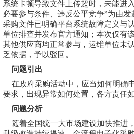
系统卡顿导致文件上传超时，未能进入
必要参与条件、违反公平竞争”为由发
采购文件已明确平台系统故障定义与
单位排查并发布官方通知；本次仅有
其他供应商均正常参与，运维单位未
乏依据，予以驳回。
问题引出
在政府采购活动中，应当如何明确
要求，出现异常如何处置，各方责任
问题分析
随着全国统一大市场建设加快推进
升级改造持续提速。全流程电子化采