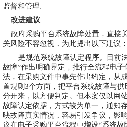
监督和管理。
改进建议
政府采购平台系统故障处置，直接
关风险不容忽视，为此提出以下建议
一是规范系统故障认定程序。目前法
故障”作出明确界定，推行全流程电子
法，在采购文件中事先作出约定，从
置规则3个方面，把平台系统故障与供
分开来，以方便判定。但本案仅以网
故障认定依据，方式较为单一，通知
映故障真实情况，容易引发争议，影
议在电子采购平台流程中增设“系统故