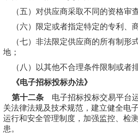
（五）对供应商采取不同的资格审
（六）限定或者指定特定的专利、
（七）非法限定供应商的所有制形
地；
（八）以其他不合理条件限制或者
《电子招标投标办法》
第十二条
电子招标投标交易平台运
关法律法规及技术规范，建立健全电
运行和安全管理制度，加强监控、检
患。