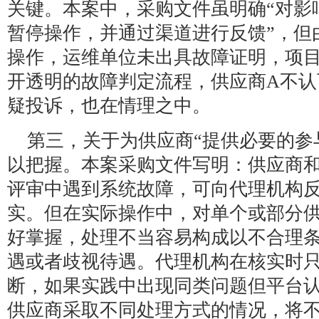
关键。本案中，采购文件虽明确“对影
暂停操作，并通过渠道进行反馈”，但
操作，运维单位未出具故障证明，项
开透明的故障判定流程，供应商A不认
疑投诉，也在情理之中。
第三，关于为供应商“提供必要的参
以把握。本案采购文件写明：供应商
评审中遇到系统故障，可向代理机构
实。但在实际操作中，对单个或部分
好掌握，处理不当容易构成以不合理
遇或者歧视待遇。代理机构在核实时
断，如果实践中出现同类问题但平台
供应商采取不同处理方式的情况，将