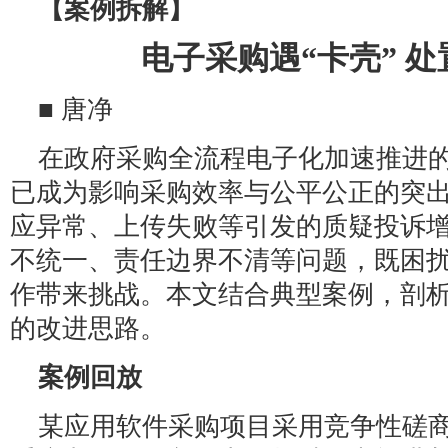
【案例拆解】
电子采购遇“卡壳” 
■ 唐净
在政府采购全流程电子化加速推进
已成为影响采购效率与公平公正的突
应异常、上传失败等引发的质疑投诉
不统一、责任边界不清等问题，既困
作带来挑战。本文结合典型案例，剖
的改进思路。
案例回放
某应用软件采购项目采用竞争性磋