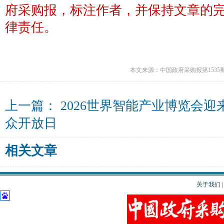
府采购报，标注作者，并保持文章的
律责任。
本文来源：中国政府采购报第1535
上一篇：
2026世界智能产业博览会迎
众开放日
相关文章
关于我们