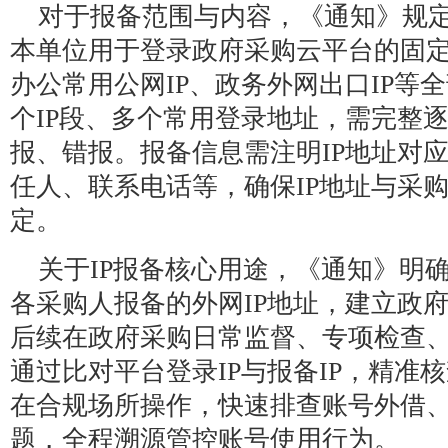
对于报备范围与内容，《通知》规
本单位用于登录政府采购云平台的固定
办公常用公网IP、政务外网出口IP等
个IP段、多个常用登录地址，需完整
报、错报。报备信息需注明IP地址对
任人、联系电话等，确保IP地址与采
定。
关于IP报备核心用途，《通知》明
各采购人报备的外网IP地址，建立政府
后续在政府采购日常监督、专项检查
通过比对平台登录IP与报备IP，精准
在合规场所操作，快速排查账号外借
题，全程溯源管控账号使用行为。