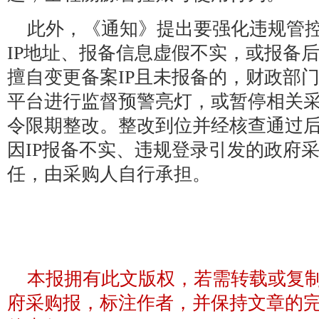
此外，《通知》提出要强化违规管
IP地址、报备信息虚假不实，或报备后
擅自变更备案IP且未报备的，财政部
平台进行监督预警亮灯，或暂停相关
令限期整改。整改到位并经核查通过
因IP报备不实、违规登录引发的政府
任，由采购人自行承担。
本报拥有此文版权，若需转载或复
府采购报，标注作者，并保持文章的