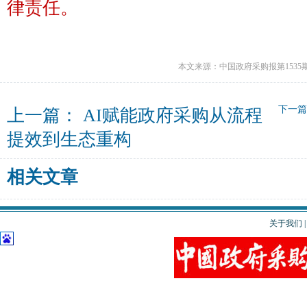
律责任。
本文来源：中国政府采购报第1535
下一
上一篇：
AI赋能政府采购从流程
提效到生态重构
相关文章
关于我们