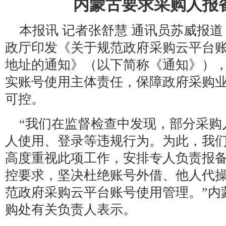
内蒙古要求采购人报备
本报讯 记者张舒慧 通讯员苏威报道
政厅印发《关于规范政府采购云平台账
地址的通知》（以下简称《通知》）
实账号使用主体责任，保障政府采购
可控。
“我们在监督检查中发现，部分采购
人使用、登录等违规行为。为此，我
高度重视此项工作，安排专人负责报
控要求，坚决杜绝账号外借、他人代
范政府采购云平台账号使用管理。”内
购处有关负责人表示。