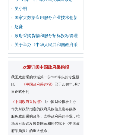
吴小明
国家大数据应用服务产业技术创新
赵谦
政府采购货物和服务招标投标管理
关于举办《中华人民共和国政府采
欢迎订阅中国政府采购报
我国政府采购领域第一份“中”字头的专业报
纸——
《中国政府采购报》
已于2010年5月7
日正式创刊！
《中国政府采购报》
由中国财经报社主办，
作为财政部指定的政府采购信息发布媒体，
服务政府采购改革，支持政府采购事业，推
动政府采购发展是国家和时代赋予《中国政
府采购报》的重大使命。