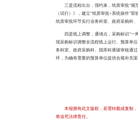
三是流程出台，强约束，纸质审批“规
（试行）》，建立“纸质审批+系统操作”双
纸质审批环节实行业务科室、政府采购科、
四是线上调整，通堵点，采购标识“一
现采购标识调整全流程线上运行。预算单位
务科室、政府采购科、国库科逐级审核通过
环，为确有需要的预算单位提供合规补充渠
本报拥有此文版权，若需转载或复制，
将追究法律责任。