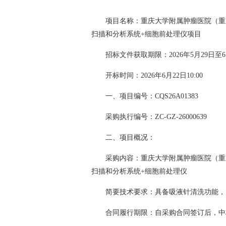
项目名称：重庆大学附属肿瘤医院（重
扫描和分析系统+细胞前处理仪项目
招标文件获取期限：2026年5月29日至6月5
开标时间：2026年6月22日10:00
一、项目编号：CQS26A01383
采购执行编号：ZC-GZ-26000639
二、项目概况：
采购内容：重庆大学附属肿瘤医院（重
扫描和分析系统+细胞前处理仪
简要技术要求：具备吸液针清洗功能，
合同履行期限：自采购合同签订后，中