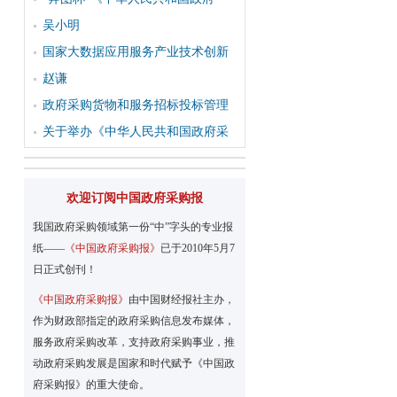
吴小明
国家大数据应用服务产业技术创新
赵谦
政府采购货物和服务招标投标管理
关于举办《中华人民共和国政府采
欢迎订阅中国政府采购报
我国政府采购领域第一份“中”字头的专业报
纸——
《中国政府采购报》
已于2010年5月7
日正式创刊！
《中国政府采购报》
由中国财经报社主办，
作为财政部指定的政府采购信息发布媒体，
服务政府采购改革，支持政府采购事业，推
动政府采购发展是国家和时代赋予《中国政
府采购报》的重大使命。