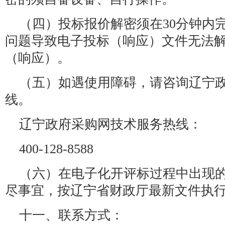
（四）投标报价解密须在30分钟内
问题导致电子投标（响应）文件无法
（响应）。
（五）如遇使用障碍，请咨询辽宁
线。
辽宁政府采购网技术服务热线：
400-128-8588
（六）在电子化开评标过程中出现
尽事宜，按辽宁省财政厅最新文件执
十一、联系方式：