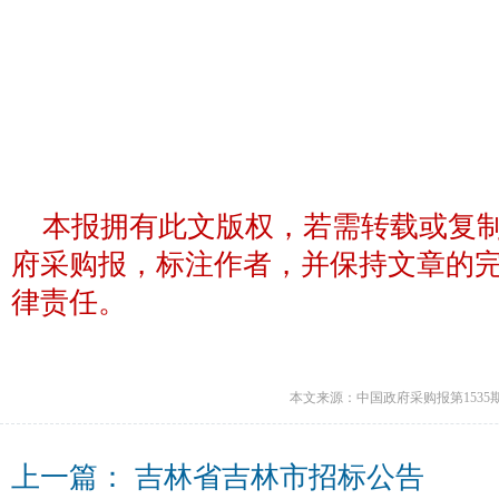
本报拥有此文版权，若需转载或复
府采购报，标注作者，并保持文章的
律责任。
本文来源：中国政府采购报第1535
上一篇：
吉林省吉林市招标公告