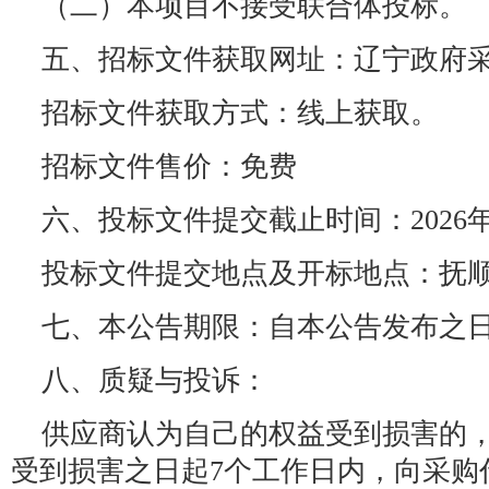
（二）本项目不接受联合体投标。
五、招标文件获取网址：辽宁政府
招标文件获取方式：线上获取。
招标文件售价：免费
六、投标文件提交截止时间：2026年6月
投标文件提交地点及开标地点：抚
七、本公告期限：自本公告发布之日
八、质疑与投诉：
供应商认为自己的权益受到损害的
受到损害之日起7个工作日内，向采购