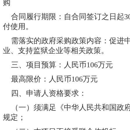
购
合同履行期限：自合同签订之日起3
付使用。
需落实的政府采购政策内容：促进
业、支持监狱企业等相关政策。
三、项目预算：人民币106万元
最高限价：人民币106万元
四、申请人资格要求：
（一）须满足《中华人民共和国政
规定；