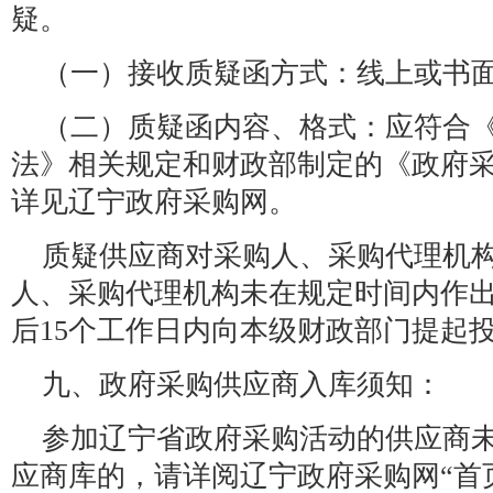
疑。
（一）接收质疑函方式：线上或书
（二）质疑函内容、格式：应符合
法》相关规定和财政部制定的《政府
详见辽宁政府采购网。
质疑供应商对采购人、采购代理机
人、采购代理机构未在规定时间内作
后15个工作日内向本级财政部门提起
九、政府采购供应商入库须知：
参加辽宁省政府采购活动的供应商
应商库的，请详阅辽宁政府采购网“首