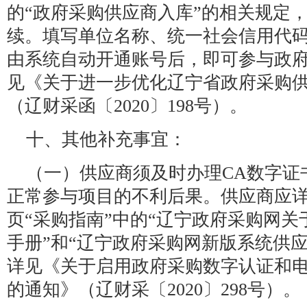
的“政府采购供应商入库”的相关规定
续。填写单位名称、统一社会信用代
由系统自动开通账号后，即可参与政
见《关于进一步优化辽宁省政府采购
（辽财采函〔2020〕198号）。
十、其他补充事宜：
（一）供应商须及时办理CA数字证
正常参与项目的不利后果。供应商应
页“采购指南”中的“辽宁政府采购网关
手册”和“辽宁政府采购网新版系统供
详见《关于启用政府采购数字认证和
的通知》（辽财采〔2020〕298号）。