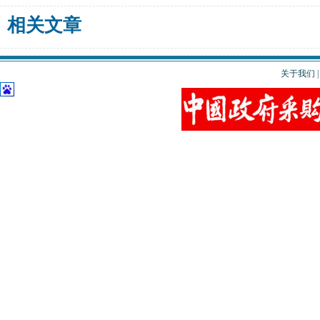
相关文章
关于我们