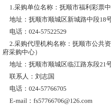
1.采购单位名称：抚顺市福利彩票
地址：抚顺市顺城区新城路中段18
电话：024-57522529
2.采购代理机构名称：抚顺市公共
府采购中心）
地址：抚顺市顺城区临江路东段21
联系人：刘志国
电话：024-57766705
E-mail：fs57766706@126.com