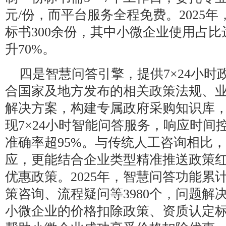
元/份，而平台服务全程免费。2025
标书300余份，其中小微企业使用占比
升70%。
四是智慧问答引擎，提供7×24小时
合国家及地方发布的相关政策法规、
解决方案，构建专属政府采购知识库，融合
现7×24小时智能问答服务，响应时间
准确率超95%。与传统人工咨询相比
应，更能结合企业类型精准推送政策
优惠政策。2025年，智慧问答功能累
策咨询、流程疑问等3980个，问题解
小微企业的价格扣除政策、资质认定标