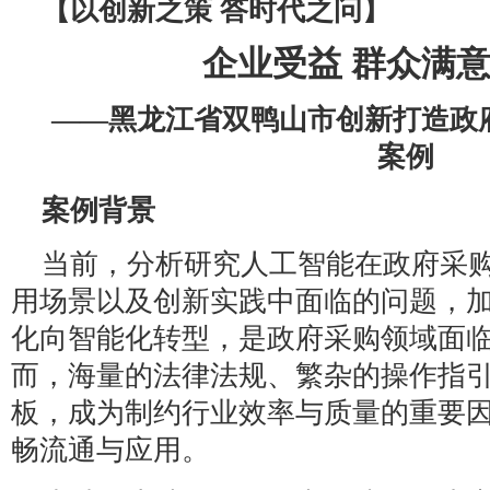
【以创新之策 答时代之问】
企业受益 群众满意
——黑龙江省双鸭山市创新打造政
案例
案例背景
当前，分析研究人工智能在政府采
用场景以及创新实践中面临的问题，
化向智能化转型，是政府采购领域面
而，海量的法律法规、繁杂的操作指
板，成为制约行业效率与质量的重要
畅流通与应用。