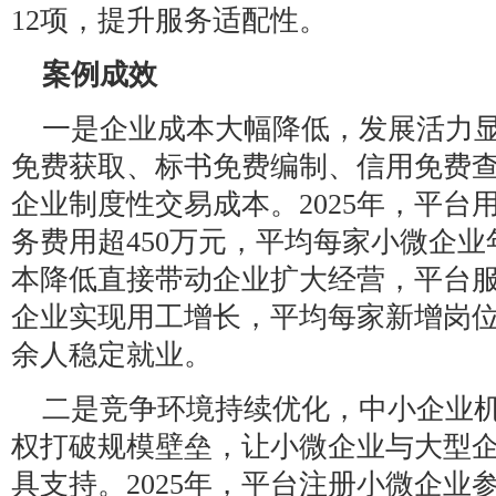
12项，提升服务适配性。
案例成效
一是企业成本大幅降低，发展活力
免费获取、标书免费编制、信用免费
企业制度性交易成本。2025年，平台
务费用超450万元，平均每家小微企业
本降低直接带动企业扩大经营，平台服
企业实现用工增长，平均每家新增岗位1
余人稳定就业。
二是竞争环境持续优化，中小企业
权打破规模壁垒，让小微企业与大型
具支持。2025年，平台注册小微企业