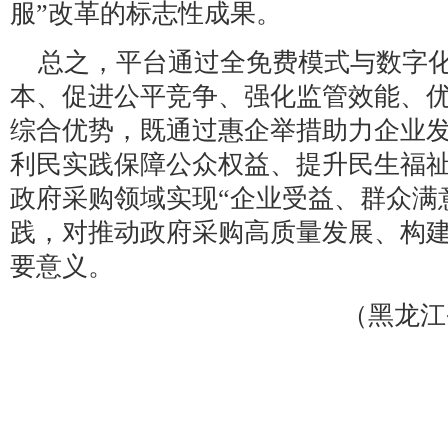
服”改革的标志性成果。
总之，平台通过全免费模式与数字
本、促进公平竞争、强化监管效能、
综合优势，既通过惠企举措助力企业
利民实践保障公众权益、提升民生福
政府采购领域实现“企业受益、群众满
践，对推动政府采购高质量发展、构
要意义。
（黑龙江