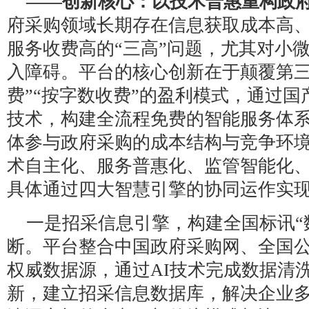
——创新核心：以技术普惠重构政
府采购领域长期存在信息获取成本高
服务收费高的“三高”问题，尤其对小
入障碍。平台的核心创新在于颠覆第三
费”“按字数收费”的盈利模式，通过
技术，构建全流程免费的智能服务体
体参与政府采购的成本结构与竞争环
术自主化、服务普惠化、监管智能化
具体通过四大智慧引擎的协同运作实
一是招采信息引擎，构建全国标讯“
断。平台整合中国政府采购网、全国
权威数据源，通过AI技术完成数据清
新，建立招采信息数据库，解决企业