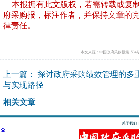
本报拥有此文版权，若需转载或复
府采购报，标注作者，并保持文章的
律责任。
本文来源：中国政府采购报第1534
上一篇：
探讨政府采购绩效管理的多
与实现路径
相关文章
关于我们