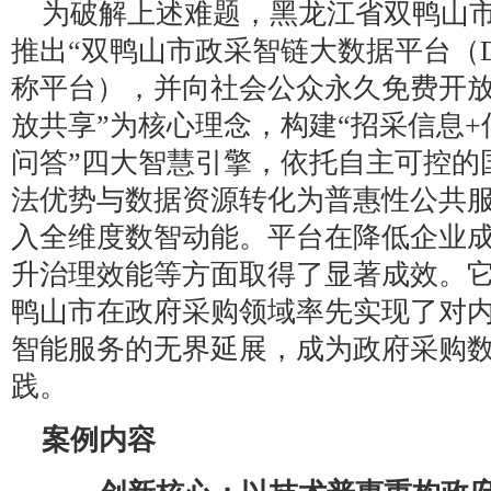
为破解上述难题，黑龙江省双鸭山市财
推出“双鸭山市政采智链大数据平台（De
称平台），并向社会公众永久免费开放
放共享”为核心理念，构建“招采信息+
问答”四大智慧引擎，依托自主可控的
法优势与数据资源转化为普惠性公共
入全维度数智动能。平台在降低企业
升治理效能等方面取得了显著成效。
鸭山市在政府采购领域率先实现了对
智能服务的无界延展，成为政府采购
践。
案例内容