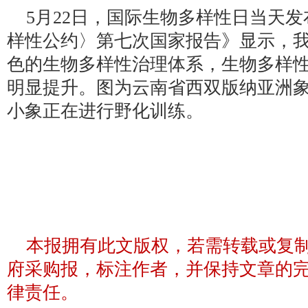
5月22日，国际生物多样性日当天
样性公约〉第七次国家报告》显示，
色的生物多样性治理体系，生物多样
明显提升。图为云南省西双版纳亚洲
小象正在进行野化训练。
本报拥有此文版权，若需转载或复
府采购报，标注作者，并保持文章的
律责任。