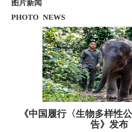
图片新闻
PHOTO NEWS
《中国履行〈生物多样性
告》发布