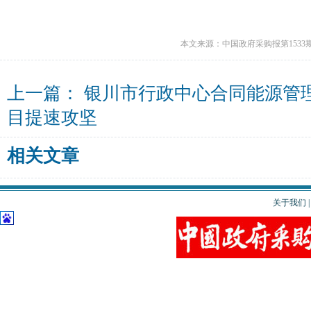
本文来源：中国政府采购报第1533
上一篇：
银川市行政中心合同能源管
目提速攻坚
相关文章
关于我们