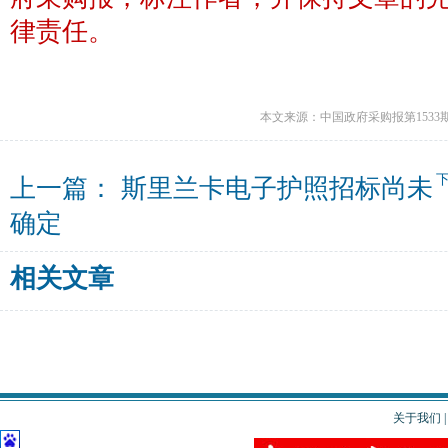
律责任。
本文来源：中国政府采购报第1533
上一篇：
斯里兰卡电子护照招标尚未
确定
相关文章
关于我们