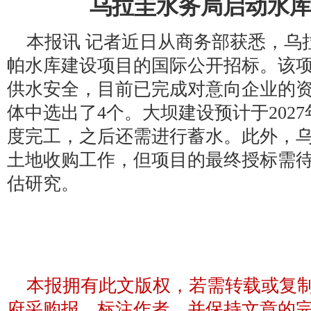
乌拉圭水务局启动水
本报讯 记者近日从商务部获悉，乌
帕水库建设项目的国际公开招标。该
供水安全，目前已完成对意向企业的资
体中选出了4个。大坝建设预计于2027
度完工，之后还需进行蓄水。此外，
土地收购工作，但项目的最终授标需
估研究。
本报拥有此文版权，若需转载或复
府采购报，标注作者，并保持文章的