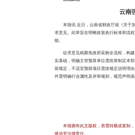
云南
本报讯 近日，云南省财政厅就《关于
求意见。此举旨在明晰政策执行标准和流程
能。
征求意见稿聚焦政府采购全流程，构建
实基础，明确主管预算单位需统筹制定本部
留规定，不适宜预留项目需按规定说明理由
件需明确行业属性及评审规则，规范声明函
本报拥有此文版权，若需转载或复制，
将追究法律责任。