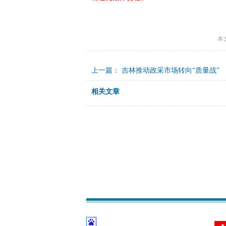
本
上一篇：
吉林推动政采市场转向“质量战”
相关文章