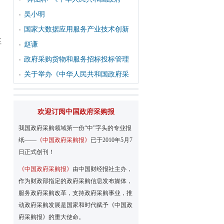
吴小明
国家大数据应用服务产业技术创新
征
赵谦
政府采购货物和服务招标投标管理
关于举办《中华人民共和国政府采
欢迎订阅中国政府采购报
我国政府采购领域第一份“中”字头的专业报
纸——
《中国政府采购报》
已于2010年5月7
）
日正式创刊！
《中国政府采购报》
由中国财经报社主办，
作为财政部指定的政府采购信息发布媒体，
服务政府采购改革，支持政府采购事业，推
动政府采购发展是国家和时代赋予《中国政
府采购报》的重大使命。