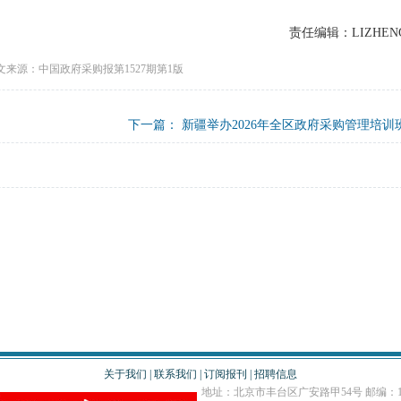
责任编辑：LIZHEN
文来源：中国政府采购报第1527期第1版
下一篇：
新疆举办2026年全区政府采购管理培训
关于我们
|
联系我们
|
订阅报刊
|
招聘信息
地址：北京市丰台区广安路甲54号 邮编：10