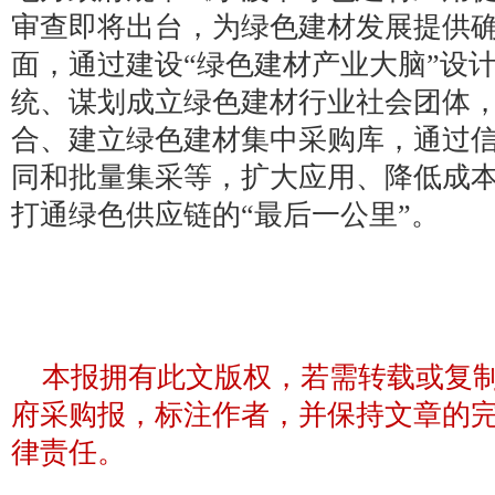
审查即将出台，为绿色建材发展提供
面，通过建设“绿色建材产业大脑”设
统、谋划成立绿色建材行业社会团体
合、建立绿色建材集中采购库，通过
同和批量集采等，扩大应用、降低成
打通绿色供应链的“最后一公里”。
本报拥有此文版权，若需转载或复
府采购报，标注作者，并保持文章的
律责任。