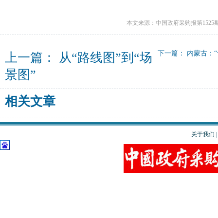
本文来源：中国政府采购报第1525
下一篇：
内蒙古：
上一篇：
从“路线图”到“场
景图”
相关文章
关于我们