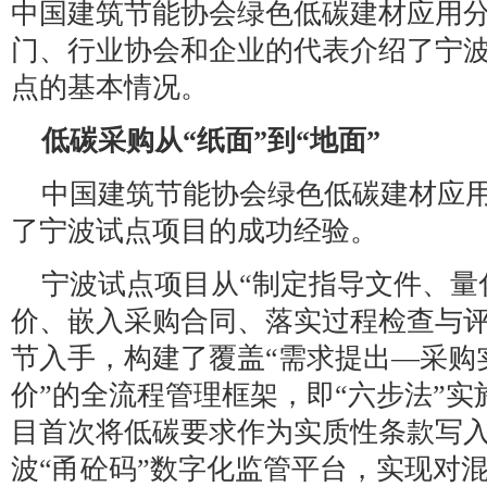
中国建筑节能协会绿色低碳建材应用
门、行业协会和企业的代表介绍了宁
点的基本情况。
低碳采购从“纸面”到“地面”
中国建筑节能协会绿色低碳建材应
了宁波试点项目的成功经验。
宁波试点项目从“制定指导文件、量
价、嵌入采购合同、落实过程检查与评
节入手，构建了覆盖“需求提出—采购
价”的全流程管理框架，即“六步法”
目首次将低碳要求作为实质性条款写
波“甬砼码”数字化监管平台，实现对