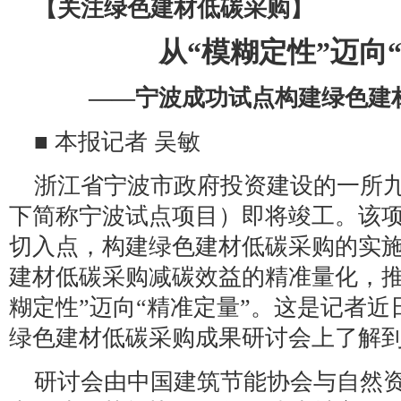
【关注绿色建材低碳采购】
从“模糊定性”迈向
——宁波成功试点构建绿色建
■ 本报记者 吴敏
浙江省宁波市政府投资建设的一所
下简称宁波试点项目）即将竣工。该
切入点，构建绿色建材低碳采购的实
建材低碳采购减碳效益的精准量化，推
糊定性”迈向“精准定量”。这是记者
绿色建材低碳采购成果研讨会上了解
研讨会由中国建筑节能协会与自然