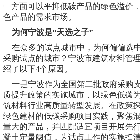
一方面可以平抑低碳产品的绿色溢价
色产品的需求市场。
为何宁波是“天选之子”
在众多的试点城市中，为何偏偏选
采购试点的城市？宁波市建筑材料管
绍了以下4个原因。
一是宁波作为全国第二批政府采购
质提升政策的实施城市，以绿色低碳
筑材料行业高质量转型发展。在政策
绿色建材的低碳采购项目实践，聚焦
量大的产品，并匹配适宜项目开展先
凝土定量阈值，为试点工作的实施扫