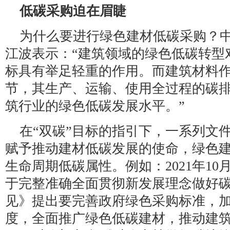
低碳采购迫在眉睫
为什么要进行绿色建材低碳采购？
江波表示：“建筑领域的绿色低碳转型
标具有举足轻重的作用。而建筑材料
节，其生产、运输、使用全过程的碳
筑行业的绿色低碳发展水平。”
在“双碳”目标的指引下，一系列文
赋予推动建材低碳发展的使命，绿色
生命周期低碳属性。例如：2021年10
于完整准确全面贯彻新发展理念做好
见》提出要完善政府绿色采购标准，
度，全面推广绿色低碳建材，推动建筑材