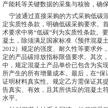
产能耗等关键数据的采集与核验，确
宁波通过直接采购的方式采购低碳
定实质性条款，明确低碳采购要求。
术要求中将“低碳”列为实质性条款。
凝土，除须满足国家标准《预拌混凝土》（G
2012）规定的强度、耐久性等要求外
定的产品碳排放指标限值要求。其次，
中，规定混凝土产品单价已包含为实
所产生的所有增量成本。最后，在“保
证明材料真实性。规定乙方需保证其提
告真实、有效，且其所供应的混凝土符
水平。