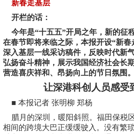
新春走基层
开栏的话：
今年是“十五五”开局之年，新的征
在春节即将来临之际，本报开设“新春
深入基层一线采访稿件，反映时代新
弘扬奋斗精神，展示我国经济社会长
营造喜庆祥和、昂扬向上的节日氛围
让深港科创人员感受到
■ 本报记者 张明柳 郑杨
腊月的深圳，暖阳斜照。福田保税
相间的跨境大巴正缓缓驶入。没有繁