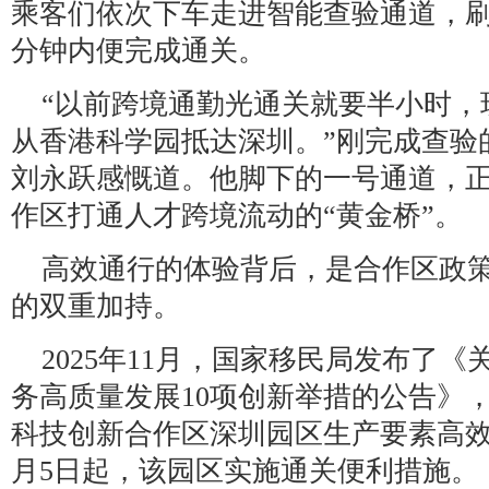
乘客们依次下车走进智能查验通道，刷
分钟内便完成通关。
“以前跨境通勤光通关就要半小时，
从香港科学园抵达深圳。”刚完成查验
刘永跃感慨道。他脚下的一号通道，
作区打通人才跨境流动的“黄金桥”。
高效通行的体验背后，是合作区政
的双重加持。
2025年11月，国家移民局发布了
务高质量发展10项创新举措的公告》
科技创新合作区深圳园区生产要素高效跨
月5日起，该园区实施通关便利措施。