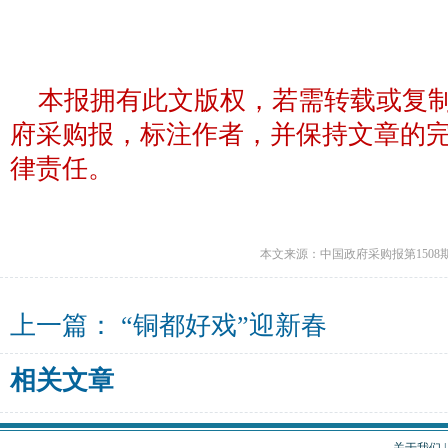
本报拥有此文版权，若需转载或复
府采购报，标注作者，并保持文章的
律责任。
本文来源：中国政府采购报第1508
上一篇：
“铜都好戏”迎新春
相关文章